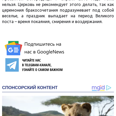
нельзя. Церковь не рекомендует этого делать, так как
церемония бракосочетания подразумевает под собой
веселье, а праздник выпадает на период Великого
поста – время покаяния, смирения и воздержания.