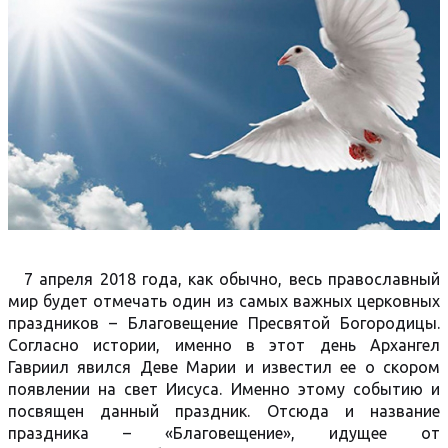
7 апреля 2018 года, как обычно, весь православный
мир будет отмечать один из самых важных церковных
праздников – Благовещение Пресвятой Богородицы.
Согласно истории, именно в этот день Архангел
Гавриил явился Деве Марии и известил ее о скором
появлении на свет Иисуса. Именно этому событию и
посвящен данный праздник. Отсюда и название
праздника – «Благовещение», идущее от