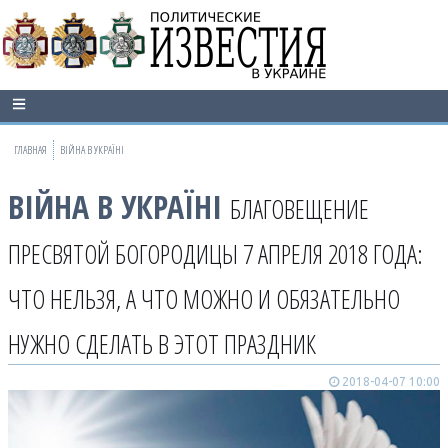
ГЛАВНАЯ
ВІЙНА В УКРАЇНІ
ВІЙНА В УКРАЇНІ
БЛАГОВЕЩЕНИЕ
ПРЕСВЯТОЙ БОГОРОДИЦЫ 7 АПРЕЛЯ 2018 ГОДА:
ЧТО НЕЛЬЗЯ, А ЧТО МОЖНО И ОБЯЗАТЕЛЬНО
НУЖНО СДЕЛАТЬ В ЭТОТ ПРАЗДНИК
2018-04-07 10:00