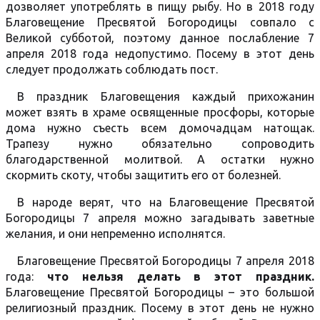
дозволяет употреблять в пищу рыбу. Но в 2018 году
Благовещение Пресвятой Богородицы совпало с
Великой субботой, поэтому данное послабление 7
апреля 2018 года недопустимо. Посему в этот день
следует продолжать соблюдать пост.
В праздник Благовещения каждый прихожанин
может взять в храме освященные просфоры, которые
дома нужно съесть всем домочадцам натощак.
Трапезу нужно обязательно сопроводить
благодарственной молитвой. А остатки нужно
скормить скоту, чтобы защитить его от болезней.
В народе верят, что на Благовещение Пресвятой
Богородицы 7 апреля можно загадывать заветные
желания, и они непременно исполнятся.
Благовещение Пресвятой Богородицы 7 апреля 2018
года:
что нельзя делать в этот праздник.
Благовещение Пресвятой Богородицы – это большой
религиозный праздник. Посему в этот день не нужно