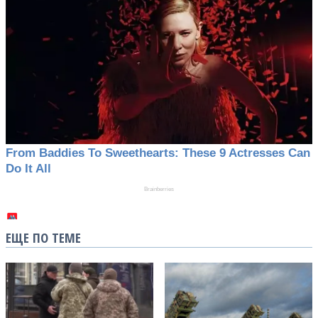
ЕЩЕ ПО ТЕМЕ