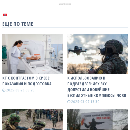
ЕЩЕ ПО ТЕМЕ
КТ С КОНТРАСТОМ В КИЕВЕ:
К ИСПОЛЬЗОВАНИЮ В
ПОКАЗАНИЯ И ПОДГОТОВКА
ПОДРАЗДЕЛЕНИЯХ ВСУ
ДОПУСТИЛИ НОВЕЙШИЕ
2025-08-23 08:28
БЕСПИЛОТНЫЕ КОМПЛЕКСЫ NORD
2025-03-07 13:30