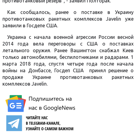
противотанковый резерв", - заявил Полторак.
Как сообщалось, ранее о поставке в Украину
противотанковых ракетных комплексов Javelin уже
заявили в Госдепе США.
Украина с начала военной агрессии России весной
2014 года вела переговоры с США о поставках
летального оружия. Ранее Вашингтон снабжал Киев
только автомобилями, беспилотниками и радарами. 1
марта 2018 года, спустя четыре года после начала
войны на Донбассе, Госдеп США принял решение о
продаже Украине противотанковых ракетных
комплексов Javelin.