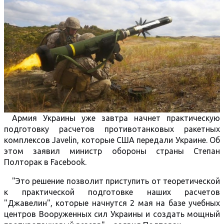
Армия Украины уже завтра начнет практическую
подготовку расчетов противотанковых ракетных
комплексов Javelin, которые США передали Украине. Об
этом заявил министр обороны страны Степан
Полторак в Facebook.
"Это решение позволит приступить от теоретической
к практической подготовке наших расчетов
"Джавелин", которые начнутся 2 мая на базе учебных
центров Вооруженных сил Украины и создать мощный