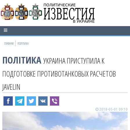
ГЛАВНАЯ
ПОЛІТИКА
ПОЛІТИКА
УКРАИНА ПРИСТУПИЛА К
ПОДГОТОВКЕ ПРОТИВОТАНКОВЫХ РАСЧЕТОВ
JAVELIN
2018-05-01 09:10