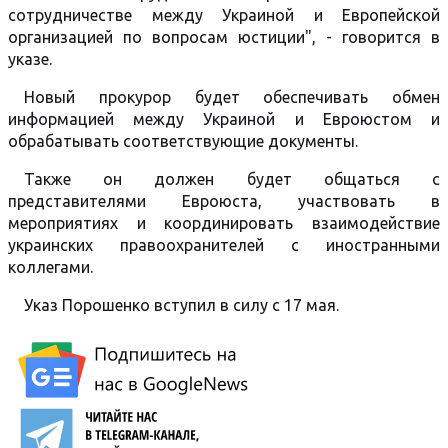
сотрудничестве между Украиной и Европейской
организацией по вопросам юстиции", - говорится в
указе.
Новый прокурор будет обеспечивать обмен
информацией между Украиной и Евроюстом и
обрабатывать соответствующие документы.
Также он должен будет общаться с
представителями Евроюста, участвовать в
мероприятиях и координировать взаимодействие
украинских правоохранителей с иностранными
коллегами.
Указ Порошенко вступил в силу с 17 мая.