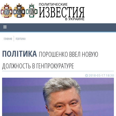
ГЛАВНАЯ
ПОЛІТИКА
ПОЛІТИКА
ПОРОШЕНКО ВВЕЛ НОВУЮ
ДОЛЖНОСТЬ В ГЕНПРОКУРАТУРЕ
2018-05-17 18:30