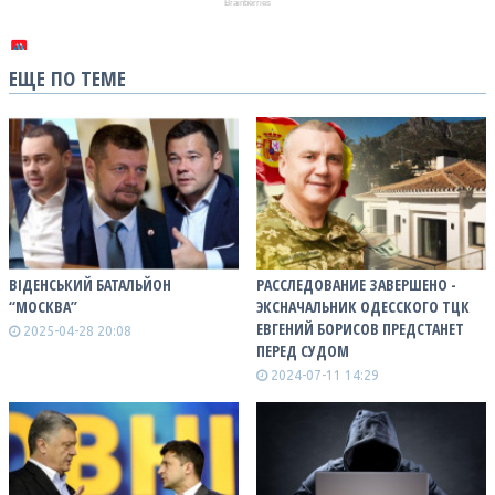
ЕЩЕ ПО ТЕМЕ
ВІДЕНСЬКИЙ БАТАЛЬЙОН
РАССЛЕДОВАНИЕ ЗАВЕРШЕНО -
“МОСКВА”
ЭКСНАЧАЛЬНИК ОДЕССКОГО ТЦК
ЕВГЕНИЙ БОРИСОВ ПРЕДСТАНЕТ
2025-04-28 20:08
ПЕРЕД СУДОМ
2024-07-11 14:29