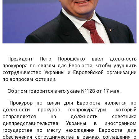
Президент Петр Порошенко ввел должность
прокурора по связям для Евроюста, чтобы улучшить
сотрудничество Украины и Европейской организации
по вопросам юстиции.
Об этом говорится в его указе №128 от 17 мая.
"Прокурор по связи для Евроюста является по
должности прокурор генпрокуратуры, который
отправляется на должность советника
диппредставительства Украины в иностранном
государстве по месту нахождения Евроюста для
обеспечения сотрудничества в рамках соглашения о