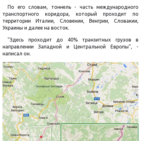
По его словам, тоннель - часть международного
транспортного коридора, который проходит по
территории Италии, Словении, Венгрии, Словакии,
Украины и далее на восток.
"Здесь проходит до 40% транзитных грузов в
направлении Западной и Центральной Европы", -
написал он.