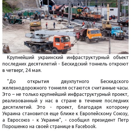
Крупнейший украинский инфраструктурный объект
последних десятилетий - Бескидский тоннель откроют
в четверг, 24 мая.
"До открытия двухпутного Бескидского
железнодорожного тоннеля остаются считанные часы.
Это – не только крупнейший инфраструктурный проект,
реализованный у нас в стране в течение последних
десятилетий. Это - проект, благодаря которому
Украина становится еще ближе к Европейскому Союзу,
а Евросоюз - к Украине", - сообщил президент Петр
Порошенко на своей странице в Facebook.