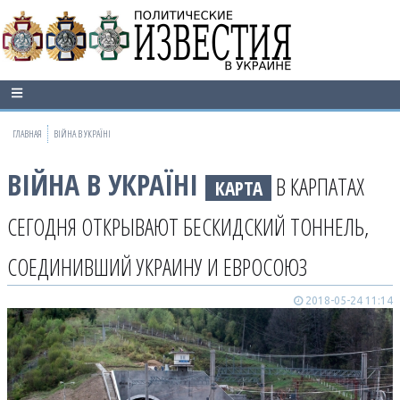
ГЛАВНАЯ
ВІЙНА В УКРАЇНІ
ВІЙНА В УКРАЇНІ
В КАРПАТАХ
КАРТА
СЕГОДНЯ ОТКРЫВАЮТ БЕСКИДСКИЙ ТОННЕЛЬ,
СОЕДИНИВШИЙ УКРАИНУ И ЕВРОСОЮЗ
2018-05-24 11:14