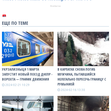
ЕЩЕ ПО ТЕМЕ
УКРЗАЛИЗНЫЦЯ 1 МАРТА
В КАРПАТАХ СНОВА ПОГИБ
ЗАПУСТИТ НОВЫЙ ПОЕЗД ДНЕПР -
МУЖЧИНА, ПЫТАВШИЙСЯ
ВОРОХТА — ГРАФИК ДВИЖЕНИЯ
НЕЛЕГАЛЬНО ПЕРЕСЕЧЬ ГРАНИЦУ С
РУМЫНИЕЙ
2024-02-21 10:29
2024-02-16 13:30