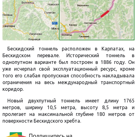
Бескидский тоннель расположен в Карпатах, на
Бескидском перевале. Исторический тоннель в
однопутном варианте был построен в 1886 году. Он
уже исчерпал свой эксплуатационный ресурс, кроме
того его слабая пропускная способность накладывала
ограничения на весь международный транспортный
коридор.
Новый двухпутный тоннель имеет длину 1765
метров, ширину 10,5 метра, высоту 8,5 метра и
пролегает на максимальной глубине 180 метров от
поверхности Бескидского хребта.