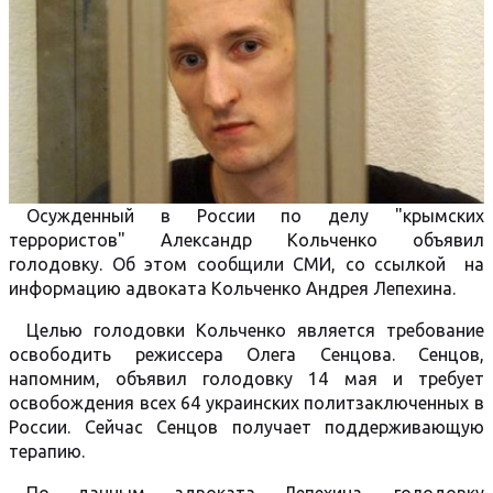
Осужденный в России по делу "крымских
террористов" Александр Кольченко объявил
голодовку. Об этом сообщили СМИ, со ссылкой на
информацию адвоката Кольченко Андрея Лепехина.
Целью голодовки Кольченко является требование
освободить режиссера Олега Сенцова. Сенцов,
напомним, объявил голодовку 14 мая и требует
освобождения всех 64 украинских политзаключенных в
России. Сейчас Сенцов получает поддерживающую
терапию.