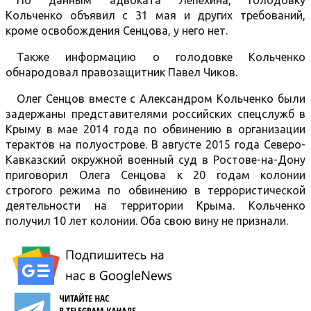
По данным адвоката Лепехина, голодовку
Кольченко объявил с 31 мая и других требований,
кроме освобождения Сенцова, у него нет.
Также информацию о голодовке Кольченко
обнародовал правозащитник Павел Чиков.
Олег Сенцов вместе с Александром Кольченко были
задержаны представителями российских спецслужб в
Крыму в мае 2014 года по обвинению в организации
терактов на полуострове. В августе 2015 года Северо-
Кавказский окружной военный суд в Ростове-на-Дону
приговорил Олега Сенцова к 20 годам колонии
строгого режима по обвинению в террористической
деятельности на территории Крыма. Кольченко
получил 10 лет колонии. Оба свою вину не признали.