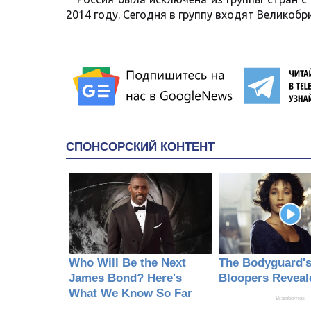
2014 году. Сегодня в группу входят Великобр