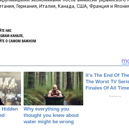
итания, Германия, Италия, Канада, США, Франция и Япония