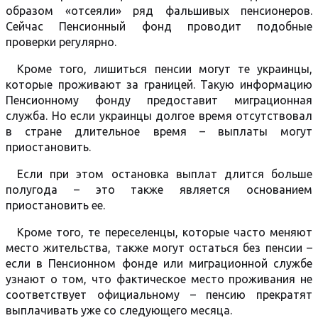
образом «отсеяли» ряд фальшивых пенсионеров.
Сейчас Пенсионный фонд проводит подобные
проверки регулярно.
Кроме того, лишиться пенсии могут те украинцы,
которые проживают за границей. Такую информацию
Пенсионному фонду предоставит миграционная
служба. Но если украинцы долгое время отсутствовал
в стране длительное время – выплаты могут
приостановить.
Если при этом остановка выплат длится больше
полугода – это также является основанием
приостановить ее.
Кроме того, те переселенцы, которые часто меняют
место жительства, также могут остаться без пенсии –
если в Пенсионном фонде или миграционной службе
узнают о том, что фактическое место проживания не
соответствует официальному – пенсию прекратят
выплачивать уже со следующего месяца.