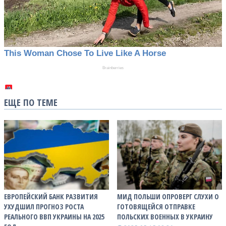
ЕЩЕ ПО ТЕМЕ
ЕВРОПЕЙСКИЙ БАНК РАЗВИТИЯ
МИД ПОЛЬШИ ОПРОВЕРГ СЛУХИ О
УХУДШИЛ ПРОГНОЗ РОСТА
ГОТОВЯЩЕЙСЯ ОТПРАВКЕ
РЕАЛЬНОГО ВВП УКРАИНЫ НА 2025
ПОЛЬСКИХ ВОЕННЫХ В УКРАИНУ