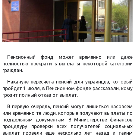
Пенсионный фонд может временно или даже
полностью прекратить выплаты некоторой категории
граждан.
Накануне пересчета пенсий для украинцев, который
пройдет 1 июля, в Пенсионном фонде рассказали, кому
грозит полный отказ от выплат.
В первую очередь, пенсий могут лишиться насовсем
или временно те люди, которые получают выплаты по
поддельным документам. В Министерстве финансов
процедуру проверки всех получателей социальных
выплат провели еще несколько лет назад и таким