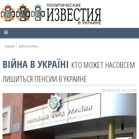
ГЛАВНАЯ
ВІЙНА В УКРАЇНІ
ВІЙНА В УКРАЇНІ
КТО МОЖЕТ НАСОВСЕМ
ЛИШИТЬСЯ ПЕНСИИ В УКРАИНЕ
2018-06-26 22:00