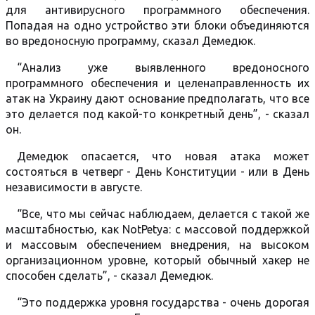
для антивирусного программного обеспечения.
Попадая на одно устройство эти блоки объединяются
во вредоносную программу, сказал Демедюк.
“Анализ уже выявленного вредоносного
программного обеспечения и целенаправленность их
атак на Украину дают основание предполагать, что все
это делается под какой-то конкретный день”, - сказал
он.
Демедюк опасается, что новая атака может
состояться в четверг - День Конституции - или в День
независимости в августе.
“Все, что мы сейчас наблюдаем, делается с такой же
масштабностью, как NotPetya: с массовой поддержкой
и массовым обеспечением внедрения, на высоком
организационном уровне, который обычный хакер не
способен сделать”, - сказал Демедюк.
“Это поддержка уровня государства - очень дорогая