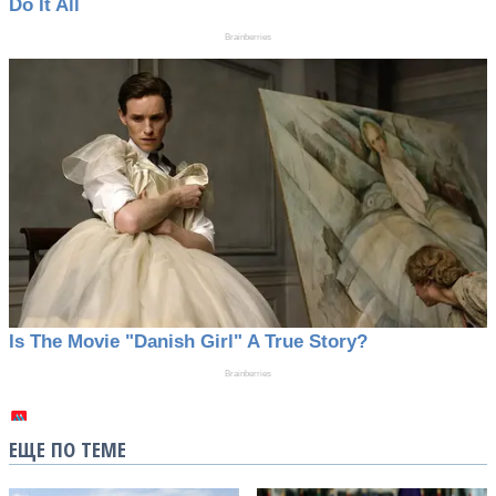
ЕЩЕ ПО ТЕМЕ