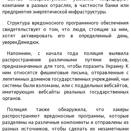
компании в разных отраслях, в частности банки или
предприятия энергетической инфраструктуры.
Структура вредоносного программного обеспечения
свидетельствует о том, что люди, стоящие за ним,
хотят активировать его в определенный день,
уверенДемедюк.
Напомним, с начала года полиция выявила
распространение различными путями вирусов,
предназначенных для того, чтобы поразить Украину. К
ним относятся фишинговые письма, отправленные с
легитимных доменов государственных учреждений, чьи
системы были взломаны, или с поддельных вебсайтов,
имитирующих вебсайты реальных государственных
органов.
Полиция также обнаружила, что хакеры
распространяют вредоносные программы, которые
разделены на различные компоненты и отправлены из
разных источников, чтобы сделать их незаметными