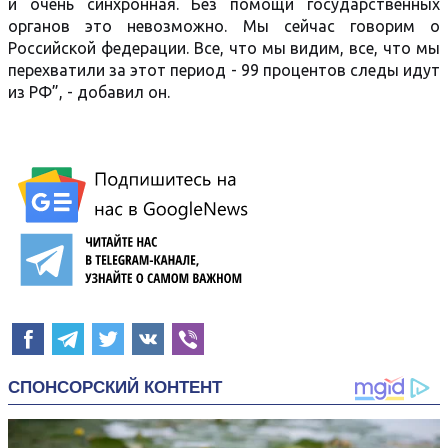
и очень синхронная. Без помощи государственных
органов это невозможно. Мы сейчас говорим о
Российской федерации. Все, что мы видим, все, что мы
перехватили за этот период - 99 процентов следы идут
из РФ”, - добавил он.