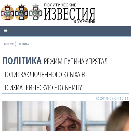
ГЛАВНАЯ
ПОЛІТИКА
ПОЛІТИКА
РЕЖИМ ПУТИНА УПРЯТАЛ
ПОЛИТЗАКЛЮЧЕННОГО КЛЫХА В
ПСИХИАТРИЧЕСКУЮ БОЛЬНИЦУ
2018-07-04 10:11