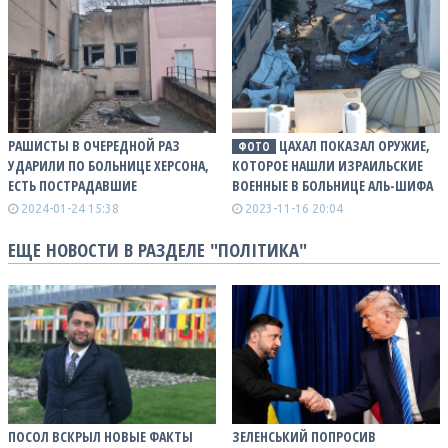
РАШИСТЫ В ОЧЕРЕДНОЙ РАЗ
ЦАХАЛ ПОКАЗАЛ ОРУЖИЕ,
ФОТО
УДАРИЛИ ПО БОЛЬНИЦЕ ХЕРСОНА,
КОТОРОЕ НАШЛИ ИЗРАИЛЬСКИЕ
ЕСТЬ ПОСТРАДАВШИЕ
ВОЕННЫЕ В БОЛЬНИЦЕ АЛЬ-ШИФА
2024-01-24 15:38
2023-11-16 20:04
ЕЩЕ НОВОСТИ В РАЗДЕЛЕ "ПОЛІТИКА"
ПОСОЛ ВСКРЫЛ НОВЫЕ ФАКТЫ
ЗЕЛЕНСЬКИЙ ПОПРОСИВ