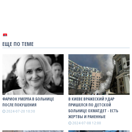
ЕЩЕ ПО ТЕМЕ
ФАРИОН УМЕРЛА В БОЛЬНИЦЕ
В КИЕВЕ ВРАЖЕСКИЙ УДАР
ПОСЛЕ ПОКУШЕНИЯ
ПРИШЕЛСЯ ПО ДЕТСКОЙ
БОЛЬНИЦЕ ОХМАТДЕТ - ЕСТЬ
2024-07-20 10:30
ЖЕРТВЫ И РАНЕННЫЕ
2024-07-08 12:00