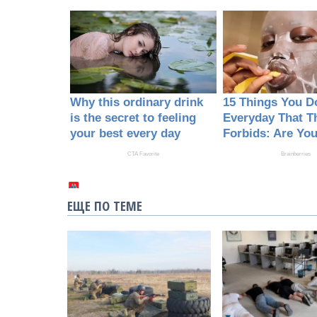
ЕЩЕ ПО ТЕМЕ