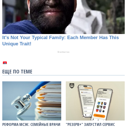
ЕЩЕ ПО ТЕМЕ
РЕФОРМА МСЭК: СЕМЕЙНЫЕ ВРАЧИ
"РЕЗЕРВ+" ЗАПУСТИЛ СЕРВИС