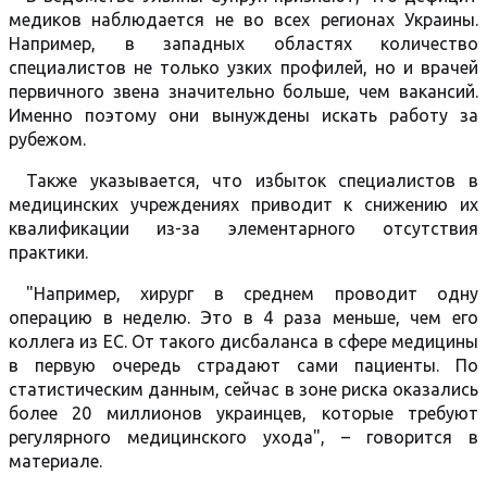
медиков наблюдается не во всех регионах Украины.
Например, в западных областях количество
специалистов не только узких профилей, но и врачей
первичного звена значительно больше, чем вакансий.
Именно поэтому они вынуждены искать работу за
рубежом.
Также указывается, что избыток специалистов в
медицинских учреждениях приводит к снижению их
квалификации из-за элементарного отсутствия
практики.
"Например, хирург в среднем проводит одну
операцию в неделю. Это в 4 раза меньше, чем его
коллега из ЕС. От такого дисбаланса в сфере медицины
в первую очередь страдают сами пациенты. По
статистическим данным, сейчас в зоне риска оказались
более 20 миллионов украинцев, которые требуют
регулярного медицинского ухода", – говорится в
материале.