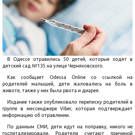
В Одессе отравились 50 детей, которые ходят в
детский сад №135 на улице Черняховского.
Как сообщает Odessa Online со ссылкой на
родителей малышей, дети жаловались на боль в
животе, также у них была рвота и диарея.
Издание также опубликовало переписку родителей в
группе в мессенджере Viber, которая подтверждает
информацию об отравлении.
По данным СМИ, дети идут на поправку, никого не
госпитализировали. Родители считают причиной