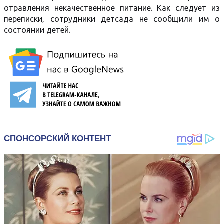
отравления некачественное питание. Как следует из
переписки, сотрудники детсада не сообщили им о
состоянии детей.