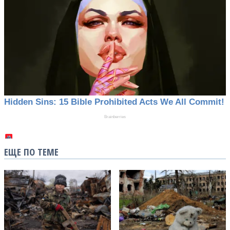
ЕЩЕ ПО ТЕМЕ