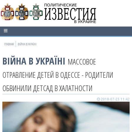
ГЛАВНАЯ
ВІЙНА В УКРАЇНІ
ВІЙНА В УКРАЇНІ
МАССОВОЕ
ОТРАВЛЕНИЕ ДЕТЕЙ В ОДЕССЕ - РОДИТЕЛИ
ОБВИНИЛИ ДЕТСАД В ХАЛАТНОСТИ
2018-07-23 11:42