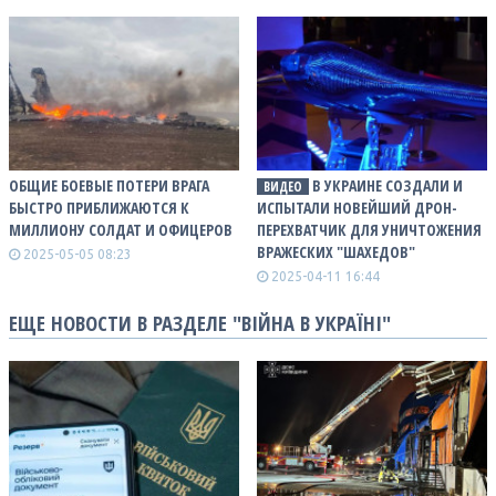
ОБЩИЕ БОЕВЫЕ ПОТЕРИ ВРАГА
В УКРАИНЕ СОЗДАЛИ И
ВИДЕО
БЫСТРО ПРИБЛИЖАЮТСЯ К
ИСПЫТАЛИ НОВЕЙШИЙ ДРОН-
МИЛЛИОНУ СОЛДАТ И ОФИЦЕРОВ
ПЕРЕХВАТЧИК ДЛЯ УНИЧТОЖЕНИЯ
ВРАЖЕСКИХ "ШАХЕДОВ"
2025-05-05 08:23
2025-04-11 16:44
ЕЩЕ НОВОСТИ В РАЗДЕЛЕ "ВІЙНА В УКРАЇНІ"