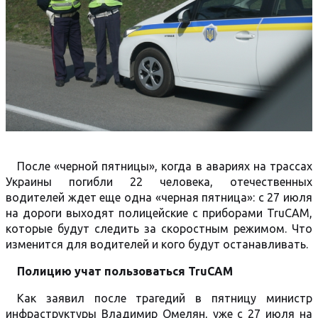
После «черной пятницы», когда в авариях на трассах
Украины погибли 22 человека, отечественных
водителей ждет еще одна «черная пятница»: с 27 июля
на дороги выходят полицейские с приборами TruCAM,
которые будут следить за скоростным режимом. Что
изменится для водителей и кого будут останавливать.
Полицию учат пользоваться TruCAM
Как заявил после трагедий в пятницу министр
инфраструктуры Владимир Омелян, уже с 27 июля на