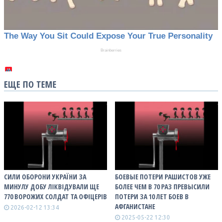
ЕЩЕ ПО ТЕМЕ
СИЛИ ОБОРОНИ УКРАЇНИ ЗА
БОЕВЫЕ ПОТЕРИ РАШИСТОВ УЖЕ
МИНУЛУ ДОБУ ЛІКВІДУВАЛИ ЩЕ
БОЛЕЕ ЧЕМ В 70 РАЗ ПРЕВЫСИЛИ
770 ВОРОЖИХ СОЛДАТ ТА ОФІЦЕРІВ
ПОТЕРИ ЗА 10 ЛЕТ БОЕВ В
АФГАНИСТАНЕ
2026-02-12 13:34
2025-05-22 12:30