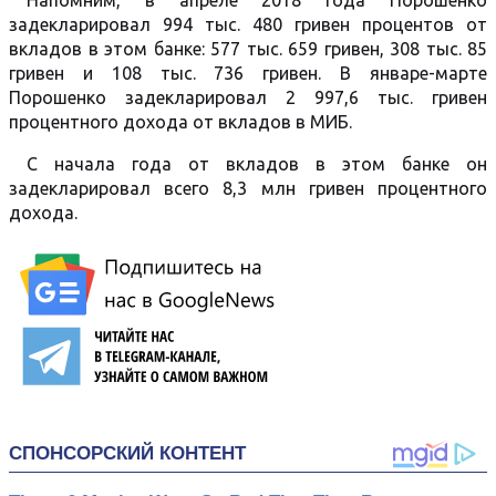
Напомним, в апреле 2018 года Порошенко
задекларировал 994 тыс. 480 гривен процентов от
вкладов в этом банке: 577 тыс. 659 гривен, 308 тыс. 85
гривен и 108 тыс. 736 гривен. В январе-марте
Порошенко задекларировал 2 997,6 тыс. гривен
процентного дохода от вкладов в МИБ.
С начала года от вкладов в этом банке он
задекларировал всего 8,3 млн гривен процентного
дохода.