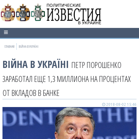
ГЛАВНАЯ
ВІЙНА В УКРАЇНІ
ВІЙНА В УКРАЇНІ
ПЕТР ПОРОШЕНКО
ЗАРАБОТАЛ ЕЩЕ 1,3 МИЛЛИОНА НА ПРОЦЕНТАХ
ОТ ВКЛАДОВ В БАНКЕ
2018-08-02 15:46