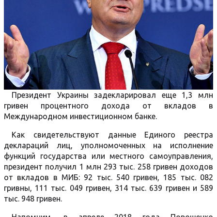
Президент Украины задекларировал еще 1,3 млн
гривен процентного дохода от вкладов в
Международном инвестиционном банке.
Как свидетельствуют данные Единого реестра
деклараций лиц, уполномоченных на исполнение
функций государства или местного самоуправления,
президент получил 1 млн 293 тыс. 258 гривен доходов
от вкладов в МИБ: 92 тыс. 540 гривен, 185 тыс. 082
гривны, 111 тыс. 049 гривен, 314 тыс. 639 гривен и 589
тыс. 948 гривен.