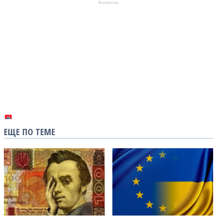
ЕЩЕ ПО ТЕМЕ