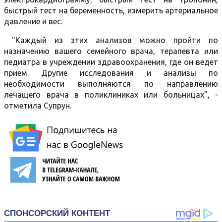
быстрый тест на беременность, измерить артериальное
давление и вес.
"Каждый из этих анализов можно пройти по
назначению вашего семейного врача, терапевта или
педиатра в учреждении здравоохранения, где он ведет
прием. Другие исследования и анализы по
необходимости выполняются по направлению
лечащего врача в поликлиниках или больницах", -
отметила Супрун.