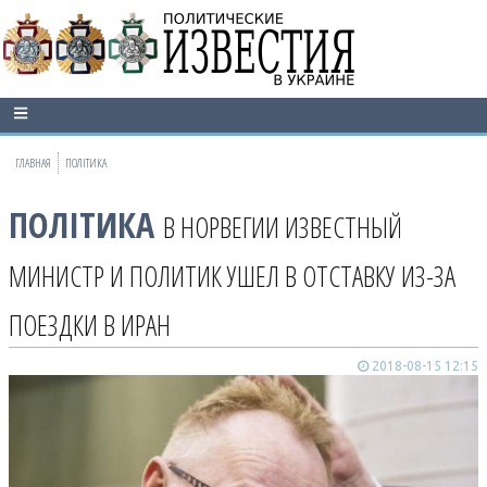
ГЛАВНАЯ
ПОЛІТИКА
ПОЛІТИКА
В НОРВЕГИИ ИЗВЕСТНЫЙ
МИНИСТР И ПОЛИТИК УШЕЛ В ОТСТАВКУ ИЗ-ЗА
ПОЕЗДКИ В ИРАН
2018-08-15 12:15