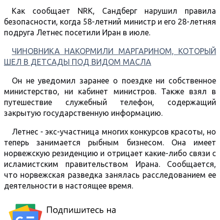
Как сообщает NRK, Сандберг нарушил правила
безопасности, когда 58-летний министр и его 28-летняя
подруга Летнес посетили Иран в июле.
ЧИНОВНИКА НАКОРМИЛИ МАРГАРИНОМ, КОТОРЫЙ
ШЕЛ В ДЕТСАДЫ ПОД ВИДОМ МАСЛА
Он не уведомил заранее о поездке ни собственное
министерство, ни кабинет министров. Также взял в
путешествие служебный телефон, содержащий
закрытую государственную информацию.
Летнес - экс-участница многих конкурсов красоты, но
теперь занимается рыбным бизнесом. Она имеет
норвежскую резиденцию и отрицает какие-либо связи с
исламистским правительством Ирана. Сообщается,
что норвежская разведка занялась расследованием ее
деятельности в настоящее время.