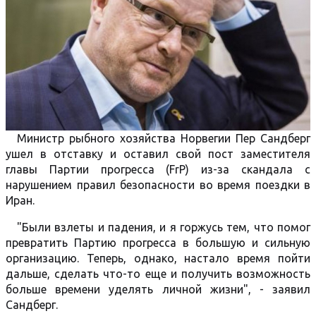
Министр рыбного хозяйства Норвегии Пер Сандберг
ушел в отставку и оставил свой пост заместителя
главы Партии прогресса (FrP) из-за скандала с
нарушением правил безопасности во время поездки в
Иран.
"Были взлеты и падения, и я горжусь тем, что помог
превратить Партию прогресса в большую и сильную
организацию. Теперь, однако, настало время пойти
дальше, сделать что-то еще и получить возможность
больше времени уделять личной жизни", - заявил
Сандберг.