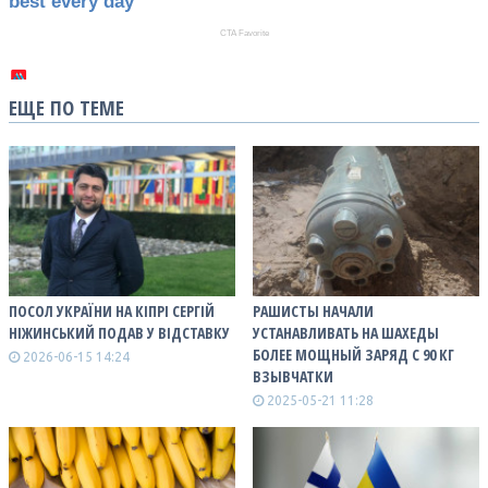
ЕЩЕ ПО ТЕМЕ
ПОСОЛ УКРАЇНИ НА КІПРІ СЕРГІЙ
РАШИСТЫ НАЧАЛИ
НІЖИНСЬКИЙ ПОДАВ У ВІДСТАВКУ
УСТАНАВЛИВАТЬ НА ШАХЕДЫ
БОЛЕЕ МОЩНЫЙ ЗАРЯД С 90 КГ
2026-06-15 14:24
ВЗЫВЧАТКИ
2025-05-21 11:28