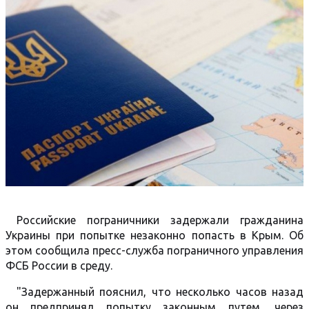
Российские пограничники задержали гражданина
Украины при попытке незаконно попасть в Крым. Об
этом сообщила пресс-служба пограничного управления
ФСБ России в среду.
"Задержанный пояснил, что несколько часов назад
он предпринял попытку законным путем, через