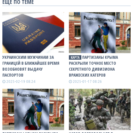
ЕЩЕ ПО ТЕМЕ
УКРАИНСКИМ МУЖЧИНАМ ЗА
ПАРТИЗАНЫ КРЫМА
КАРТА
ГРАНИЦЕЙ В БЛИЖАЙШЕЕ ВРЕМЯ
РАСКРЫЛИ ТОЧНОЕ МЕСТО
ВОЗОБНОВЯТ ВЫДАЧУ
СЕКРЕТНОГО ДИВИЗИОНА
ПАСПОРТОВ
ВРАЖЕСКИХ КАТЕРОВ
2025-02-19 08:24
2025-01-17 08:26