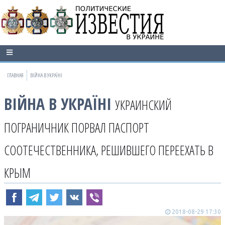
ГЛАВНАЯ
ВІЙНА В УКРАЇНІ
ВІЙНА В УКРАЇНІ
УКРАИНСКИЙ
ПОГРАНИЧНИК ПОРВАЛ ПАСПОРТ
СООТЕЧЕСТВЕННИКА, РЕШИВШЕГО ПЕРЕЕХАТЬ В
КРЫМ
2018-08-29 17:30