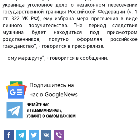
украинца уголовное дело о незаконном пересечении
государственной границы Российской Федерации (ч. 1
ст. 322 УК РФ), ему избрана мера пресечения в виде
личного поручительства. "На период следствия
мужчина будет находиться под присмотром
родственников, попутно оформляя российское
гражданство", - говорится в пресс-релизе.
ому маршруту", - говорится в сообщении.