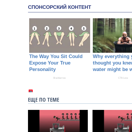
ЕЩЕ ПО ТЕМЕ