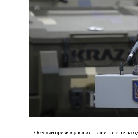
Осенний призыв распространится еще на од