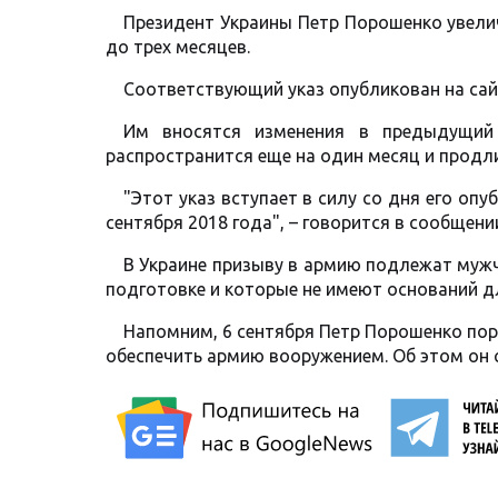
Президент Украины Петр Порошенко увелич
до трех месяцев.
Соответствующий указ опубликован на сайт
Им вносятся изменения в предыдущий 
распространится еще на один месяц и продли
"Этот указ вступает в силу со дня его опу
сентября 2018 года", – говорится в сообщени
В Украине призыву в армию подлежат мужч
подготовке и которые не имеют оснований д
Напомним, 6 сентября Петр Порошенко по
обеспечить армию вооружением. Об этом он 