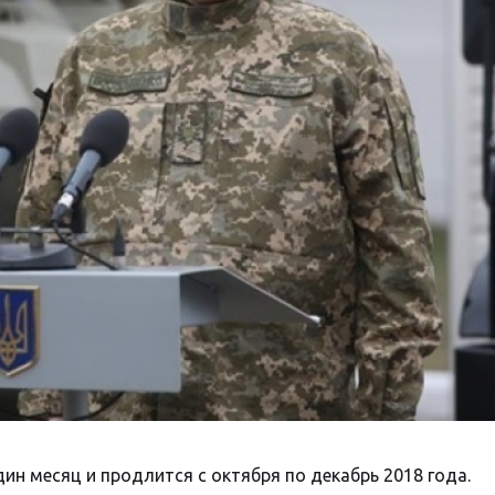
ин месяц и продлится с октября по декабрь 2018 года.