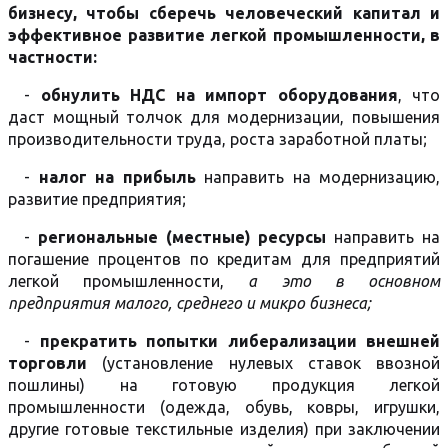
бизнесу, чтобы сберечь человеческий капитал и
эффективное развитие легкой промышленности, в
частности:
-
обнулить НДС на импорт оборудования
, что
даст мощный толчок для модернизации, повышения
производительности труда, роста заработной платы;
-
налог на прибыль
направить на модернизацию,
развитие предприятия;
-
региональные (местные) ресурсы
направить на
погашение процентов по кредитам для предприятий
легкой промышленности,
а это в основном
предприятия малого, среднего и микро бизнеса;
-
прекратить попытки либерализации внешней
торговли
(установление нулевых ставок ввозной
пошлины) на готовую продукция легкой
промышленности (одежда, обувь, ковры, игрушки,
другие готовые текстильные изделия) при заключении