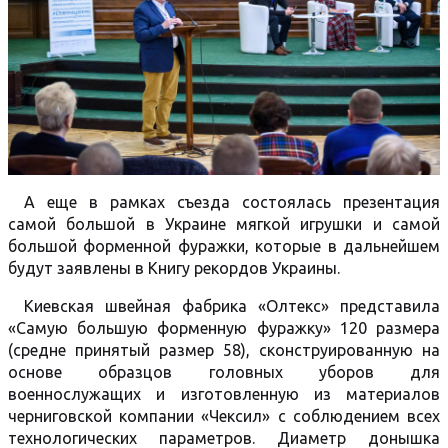
А еще в рамках съезда состоялась презентация
самой большой в Украине мягкой игрушки и самой
большой форменной фуражки, которые в дальнейшем
будут заявлены в Книгу рекордов Украины.
Киевская швейная фабрика «Олтекс» представила
«Самую большую форменную фуражку» 120 размера
(средне принятый размер 58), сконструированную на
основе образцов головных уборов для
военнослужащих и изготовленную из материалов
черниговской компании «Чексил» с соблюдением всех
технологических параметров. Диаметр донышка