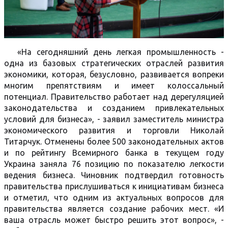
«На сегодняшний день легкая промышленность -
одна из базовых стратегических отраслей развития
экономики, которая, безусловно, развивается вопреки
многим препятствиям и имеет колоссальный
потенциал. Правительство работает над дерегуляцией
законодательства и созданием привлекательных
условий для бизнеса», - заявил заместитель министра
экономического развития и торговли Николай
Титарчук. Отменены более 500 законодательных актов
и по рейтингу Всемирного банка в текущем году
Украина заняла 76 позицию по показателю легкости
ведения бизнеса. Чиновник подтвердил готовность
правительства прислушиваться к инициативам бизнеса
и отметил, что одним из актуальных вопросов для
правительства является создание рабочих мест. «И
ваша отрасль может быстро решить этот вопрос», -