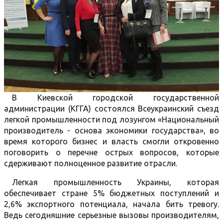
В Киевской городской государственной
администрации (КГГА) состоялся Всеукраинский съезд
легкой промышленности под лозунгом «Национальный
производитель - основа экономики государства», во
время которого бизнес и власть смогли откровенно
поговорить о перечне острых вопросов, которые
сдерживают полноценное развитие отрасли.
Легкая промышленность Украины, которая
обеспечивает стране 5% бюджетных поступлений и
2,6% экспортного потенциала, начала бить тревогу.
Ведь сегодняшние серьезные вызовы производителям,