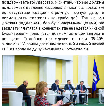
поддерживать государство. Я считаю, что мы должны
поддержать введение кассовых аппаратов, поскольку
их отсутствие создает огромную черную дыру и
возможность торговать контрабандой. Так же мы
должны поддержать борьбу с «черными» цехами, где
зарплаты платятся в конвертах, где не ведется никакой
бухгалтерии и появляется возможность демпинговать
по цене. Подобное нахождение в тени 35-40%
экономики Украины дает нам позорный и самый низкий
ВВП в Европе на душу населения» - отметил он.