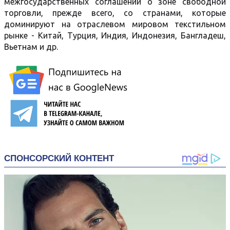
межгосударственных соглашений о зоне свободной
торговли, прежде всего, со странами, которые
доминируют на отраслевом мировом текстильном
рынке - Китай, Турция, Индия, Индонезия, Бангладеш,
Вьетнам и др.