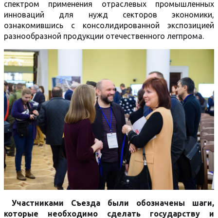
спектром применения отраслевых промышленных
инноваций для нужд секторов экономики,
ознакомившись с консолидированной экспозицией
разнообразной продукции отечественного легпрома.
Участниками Съезда были обозначены шаги,
которые необходимо сделать государству и