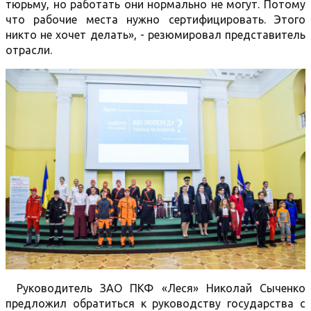
тюрьму, но работать они нормально не могут. Потому
что рабочие места нужно сертифицировать. Этого
никто не хочет делать», - резюмировал представитель
отрасли.
Руководитель ЗАО ПКФ «Леся» Николай Сыченко
предложил обратиться к руководству государства с