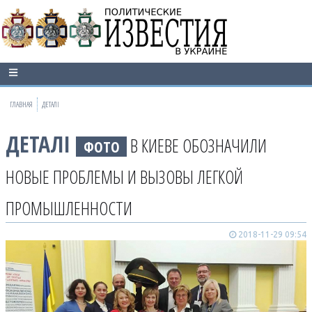
ГЛАВНАЯ
ДЕТАЛІ
ДЕТАЛІ
В КИЕВЕ ОБОЗНАЧИЛИ
ФОТО
НОВЫЕ ПРОБЛЕМЫ И ВЫЗОВЫ ЛЕГКОЙ
ПРОМЫШЛЕННОСТИ
2018-11-29 09:54