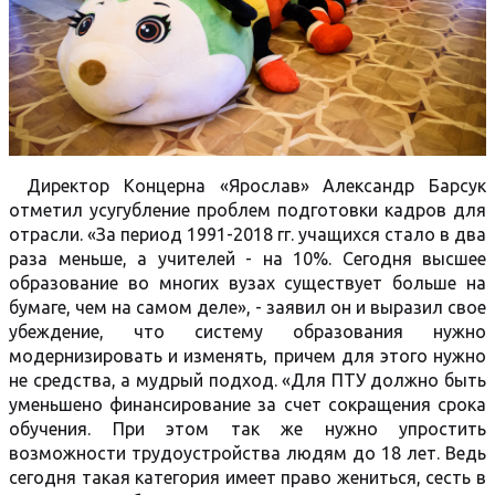
Директор Концерна «Ярослав» Александр Барсук
отметил усугубление проблем подготовки кадров для
отрасли. «За период 1991-2018 гг. учащихся стало в два
раза меньше, а учителей - на 10%. Сегодня высшее
образование во многих вузах существует больше на
бумаге, чем на самом деле», - заявил он и выразил свое
убеждение, что систему образования нужно
модернизировать и изменять, причем для этого нужно
не средства, а мудрый подход. «Для ПТУ должно быть
уменьшено финансирование за счет сокращения срока
обучения. При этом так же нужно упростить
возможности трудоустройства людям до 18 лет. Ведь
сегодня такая категория имеет право жениться, сесть в