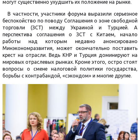
могут существенно ухудшить их положение на рынке.
В частности, участники форума выразили серьезное
беспокойство по поводу Соглашения о зоне свободной
торговли (ЗСТ) между Украиной и Турцией. А
перспектива соглашения о ЗСТ с Китаем, начало
работы над которым недавно анонсировано
Минэкономразвития, может окончательно поставить
крест на отрасли. Ведь КНР и Турция доминируют на
мировых отраслевых рынках. Кроме этого, остро стоят
вопросы о смене налоговой политики государства,
борьбы с контрабандой, «сэкондом» и многие другие.