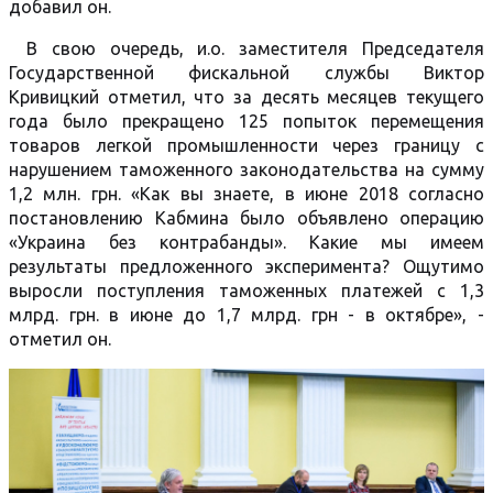
добавил он.
В свою очередь, и.о. заместителя Председателя
Государственной фискальной службы Виктор
Кривицкий отметил, что за десять месяцев текущего
года было прекращено 125 попыток перемещения
товаров легкой промышленности через границу с
нарушением таможенного законодательства на сумму
1,2 млн. грн. «Как вы знаете, в июне 2018 согласно
постановлению Кабмина было объявлено операцию
«Украина без контрабанды». Какие мы имеем
результаты предложенного эксперимента? Ощутимо
выросли поступления таможенных платежей с 1,3
млрд. грн. в июне до 1,7 млрд. грн - в октябре», -
отметил он.