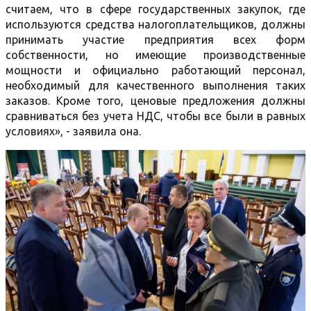
считаем, что в сфере государственных закупок, где
используются средства налогоплательщиков, должны
принимать участие предприятия всех форм
собственности, но имеющие производственные
мощности и официально работающий персонал,
необходимый для качественного выполнения таких
заказов. Кроме того, ценовые предложения должны
сравниваться без учета НДС, чтобы все были в равных
условиях», - заявила она.