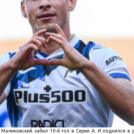
Малиновский забил 10-й гол в Серии A. И поднялся в 