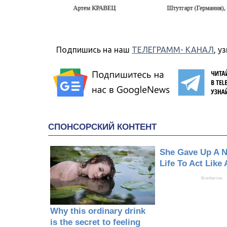
Подпишись на наш
ТЕЛЕГРАММ- КАНАЛ
, у