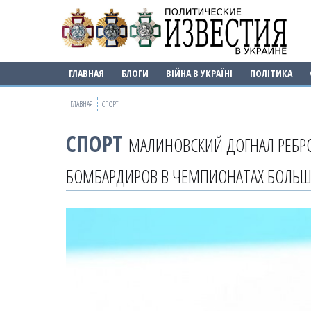
ГЛАВНАЯ
БЛОГИ
ВІЙНА В УКРАЇНІ
ПОЛІТИКА
ГЛАВНАЯ
СПОРТ
СПОРТ
МАЛИНОВСКИЙ ДОГНАЛ РЕБРО
БОМБАРДИРОВ В ЧЕМПИОНАТАХ БОЛЬШ