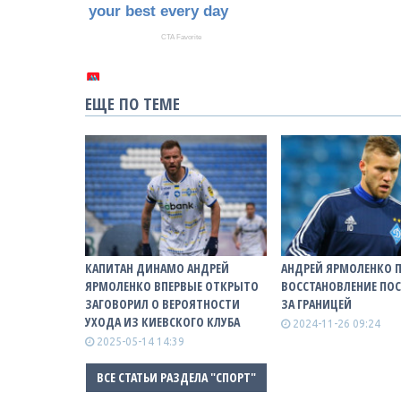
ЕЩЕ ПО ТЕМЕ
КАПИТАН ДИНАМО АНДРЕЙ
АНДРЕЙ ЯРМОЛЕНКО 
ЯРМОЛЕНКО ВПЕРВЫЕ ОТКРЫТО
ВОССТАНОВЛЕНИЕ ПО
ЗАГОВОРИЛ О ВЕРОЯТНОСТИ
ЗА ГРАНИЦЕЙ
УХОДА ИЗ КИЕВСКОГО КЛУБА
2024-11-26 09:24
2025-05-14 14:39
ВСЕ СТАТЬИ РАЗДЕЛА "СПОРТ"