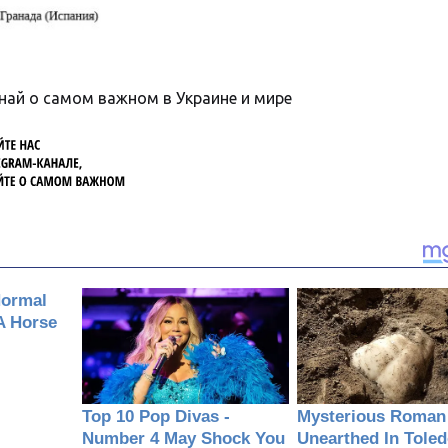
знай о самом важном в Украине и мире