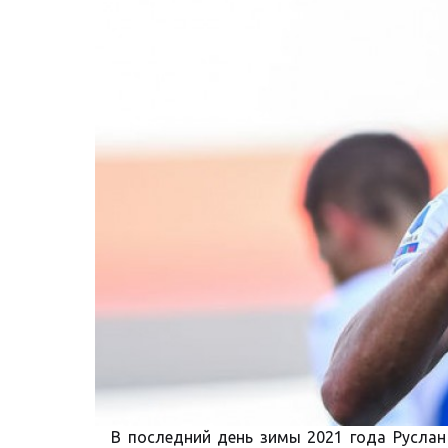
В последний день зимы 2021 года Руслан 