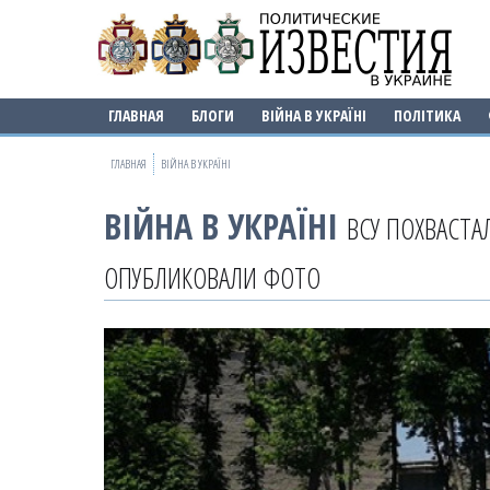
ГЛАВНАЯ
БЛОГИ
ВІЙНА В УКРАЇНІ
ПОЛІТИКА
ГЛАВНАЯ
ВІЙНА В УКРАЇНІ
ВІЙНА В УКРАЇНІ
ВСУ ПОХВАСТА
ОПУБЛИКОВАЛИ ФОТО