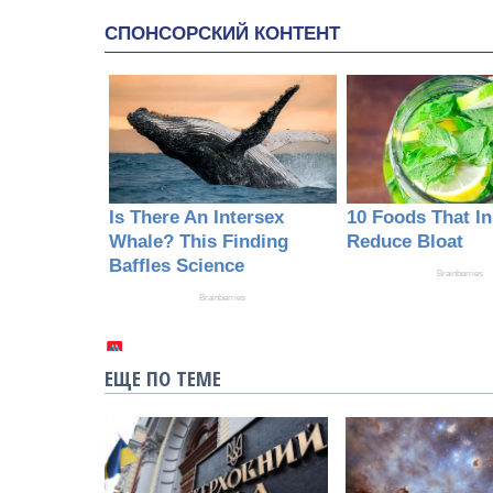
ЕЩЕ ПО ТЕМЕ