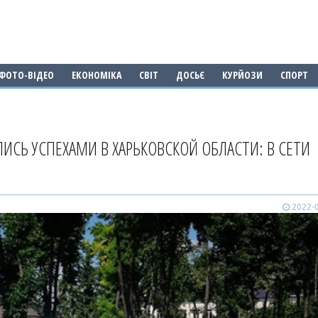
ФОТО-ВІДЕО
ЕКОНОМІКА
СВІТ
ДОСЬЄ
КУРЙОЗИ
СПОРТ
ЛИСЬ УСПЕХАМИ В ХАРЬКОВСКОЙ ОБЛАСТИ: В СЕТИ
2022-0