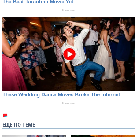
ЕЩЕ ПО ТЕМЕ