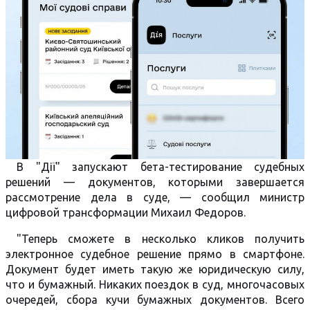
В "Дії" запускают бета-тестирование судебных
решений — документов, которыми завершается
рассмотрение дела в суде, — сообщил министр
цифровой трансформации Михаил Федоров.
"Теперь сможете в несколько кликов получить
электронное судебное решение прямо в смартфоне.
Документ будет иметь такую же юридическую силу,
что и бумажный. Никаких поездок в суд, многочасовых
очередей, сбора кучи бумажных документов. Всего