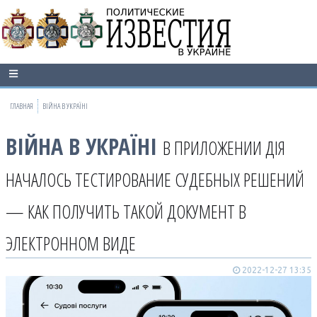
ГЛАВНАЯ
ВІЙНА В УКРАЇНІ
ВІЙНА В УКРАЇНІ
В ПРИЛОЖЕНИИ ДІЯ
НАЧАЛОСЬ ТЕСТИРОВАНИЕ СУДЕБНЫХ РЕШЕНИЙ
— КАК ПОЛУЧИТЬ ТАКОЙ ДОКУМЕНТ В
ЭЛЕКТРОННОМ ВИДЕ
2022-12-27 13:35