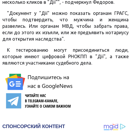
несколько кликов в "Дії"", - подчеркнул Федоров.
"Документ у "Дії" можно показать органам ГРАГС,
чтобы подтвердить, что мужчина и женщина
развелись. Или органам МВД, чтобы забрать права,
если до этого их изъяли, или же предъявить нотариусу
для открытия наследства".
К тестированию могут присоединиться люди,
которые имеют цифровой РНОКПП в "Дії", а также
являются участниками судебного дела.