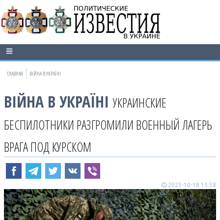
ГЛАВНАЯ
ВІЙНА В УКРАЇНІ
ВІЙНА В УКРАЇНІ
УКРАИНСКИЕ
БЕСПИЛОТНИКИ РАЗГРОМИЛИ ВОЕННЫЙ ЛАГЕРЬ
ВРАГА ПОД КУРСКОМ
2023-10-18 15:38