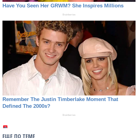
ЕЩЕ ПО ТЕМЕ