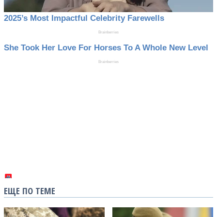
ЕЩЕ ПО ТЕМЕ