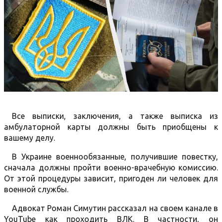
Все выписки, заключения, а также выписка из
амбулаторной карты должны быть приобщены к
вашему делу.
В Украине военнообязанные, получившие повестку,
сначала должны пройти военно-врачебную комиссию.
От этой процедуры зависит, пригоден ли человек для
военной службы.
Адвокат Роман Симутин рассказал на своем канале в
YouTube как проходить ВЛК. В частности, он