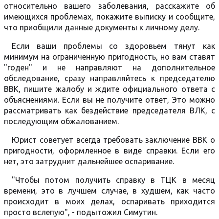
относительно вашего заболевания, расскажите об
имеющихся проблемах, покажите выписку и сообщите,
что приобщили данные документы к личному делу.
Если ваши проблемы со здоровьем тянут как
минимум на ограниченную пригодность, но вам ставят
"годен" и не направляют на дополнительное
обследование, сразу направляйтесь к председателю
ВВК, пишите жалобу и ждите официального ответа с
объяснениями. Если вы не получите ответ, Это можно
рассматривать как бездействие председателя ВЛК, с
последующим обжалованием.
Юрист советует всегда требовать заключение ВВК о
пригодности, оформленное в виде справки. Если его
нет, это затруднит дальнейшее оспаривание.
"Чтобы потом получить справку в ТЦК в месяц
времени, это в лучшем случае, в худшем, как часто
происходит в моих делах, оспаривать приходится
просто вслепую", - подытожил Симутин.