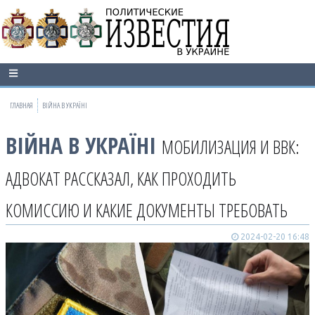
ГЛАВНАЯ
ВІЙНА В УКРАЇНІ
ВІЙНА В УКРАЇНІ
МОБИЛИЗАЦИЯ И ВВК:
АДВОКАТ РАССКАЗАЛ, КАК ПРОХОДИТЬ
КОМИССИЮ И КАКИЕ ДОКУМЕНТЫ ТРЕБОВАТЬ
2024-02-20 16:48