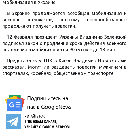
Мобилизация в Украине
В Украине продолжается всеобщая мобилизация и
военное положение, поэтому военнообязанные
продолжают получать повестки.
12 февраля президент Украины Владимир Зеленский
подписал закон о продлении срока действия военного
положения и мобилизации на 90 суток – до 13 мая.
Представитель ТЦК в Киеве Владимир Новосядлый
рассказал, Могут ли раздавать повестки мужчинам в
спортзалах, кофейнях, общественном транспорте.