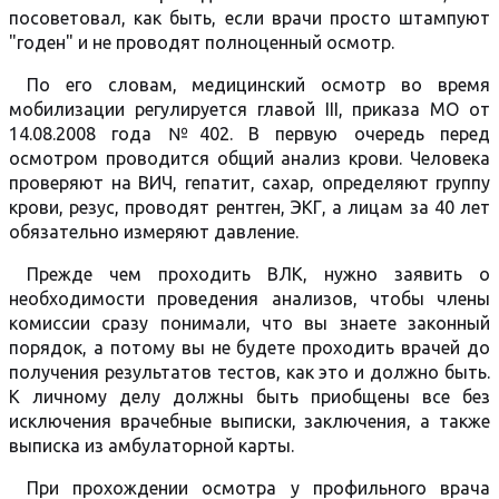
посоветовал, как быть, если врачи просто штампуют
"годен" и не проводят полноценный осмотр.
По его словам, медицинский осмотр во время
мобилизации регулируется главой III, приказа МО от
14.08.2008 года №402. В первую очередь перед
осмотром проводится общий анализ крови. Человека
проверяют на ВИЧ, гепатит, сахар, определяют группу
крови, резус, проводят рентген, ЭКГ, а лицам за 40 лет
обязательно измеряют давление.
Прежде чем проходить ВЛК, нужно заявить о
необходимости проведения анализов, чтобы члены
комиссии сразу понимали, что вы знаете законный
порядок, а потому вы не будете проходить врачей до
получения результатов тестов, как это и должно быть.
К личному делу должны быть приобщены все без
исключения врачебные выписки, заключения, а также
выписка из амбулаторной карты.
При прохождении осмотра у профильного врача