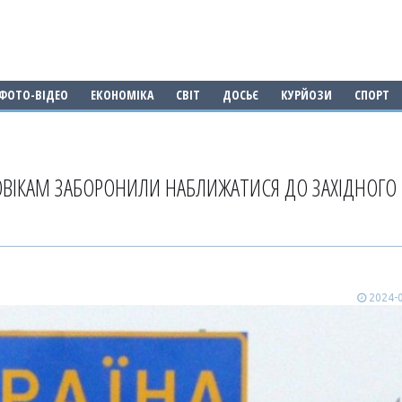
ФОТО-ВІДЕО
ЕКОНОМІКА
СВІТ
ДОСЬЄ
КУРЙОЗИ
СПОРТ
ЛОВІКАМ ЗАБОРОНИЛИ НАБЛИЖАТИСЯ ДО ЗАХІДНОГО
2024-0