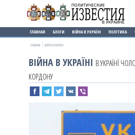
ГЛАВНАЯ
БЛОГИ
ВІЙНА В УКРАЇНІ
ПОЛІТИКА
ГЛАВНАЯ
ВІЙНА В УКРАЇНІ
ВІЙНА В УКРАЇНІ
В УКРАЇНЇ ЧО
КОРДОНУ