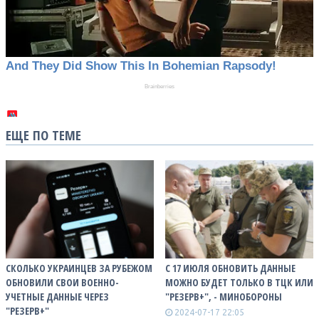
ЕЩЕ ПО ТЕМЕ
СКОЛЬКО УКРАИНЦЕВ ЗА РУБЕЖОМ
С 17 ИЮЛЯ ОБНОВИТЬ ДАННЫЕ
ОБНОВИЛИ СВОИ ВОЕННО-
МОЖНО БУДЕТ ТОЛЬКО В ТЦК ИЛИ
УЧЕТНЫЕ ДАННЫЕ ЧЕРЕЗ
"РЕЗЕРВ+", - МИНОБОРОНЫ
"РЕЗЕРВ+"
2024-07-17 22:05