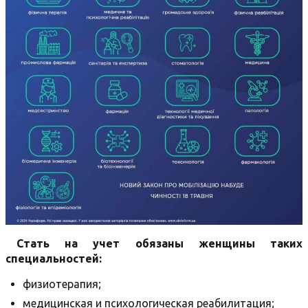
Стать на учет обязаны женщины таких
специальностей:
физиотерапия;
медицинская и психологическая реабилитация;