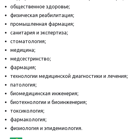
общественное здоровье;
физическая реабилитация;
промышленная фармация;
санитария и экспертиза;
стоматология;
медицина;
медсестринство;
фармация;
технологии медицинской диагностики и лечения;
патология;
биомедицинская инженерия;
биотехнологии и биоинженерия;
токсикология;
фармакология;
физиология и эпидемиология.