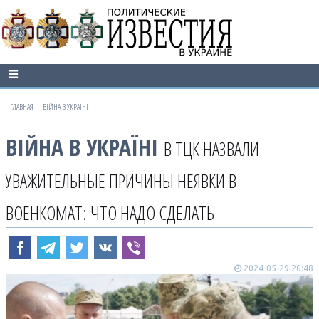
ГЛАВНАЯ
ВІЙНА В УКРАЇНІ
ВІЙНА В УКРАЇНІ
В ТЦК НАЗВАЛИ
УВАЖИТЕЛЬНЫЕ ПРИЧИНЫ НЕЯВКИ В
ВОЕНКОМАТ: ЧТО НАДО СДЕЛАТЬ
2024-05-29 20:48