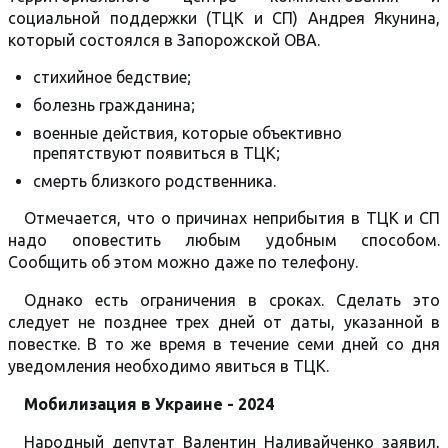
социальной поддержки (ТЦК и СП) Андрея Якунина,
который состоялся в Запорожской ОВА.
стихийное бедствие;
болезнь гражданина;
военные действия, которые объективно
препятствуют появиться в ТЦК;
смерть близкого родственника.
Отмечается, что о причинах неприбытия в ТЦК и СП
надо оповестить любым удобным способом.
Сообщить об этом можно даже по телефону.
Однако есть ограничения в сроках. Сделать это
следует не позднее трех дней от даты, указанной в
повестке. В то же время в течение семи дней со дня
уведомления необходимо явиться в ТЦК.
Мобилизация в Украине - 2024
Народный депутат Валентин Наливайченко заявил,