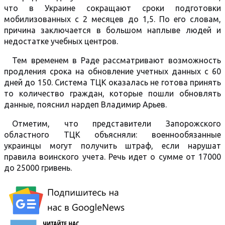
что в Украине сокращают сроки подготовки
мобилизованных с 2 месяцев до 1,5. По его словам,
причина заключается в большом наплыве людей и
недостатке учебных центров.
Тем временем в Раде рассматривают возможность
продления срока на обновление учетных данных с 60
дней до 150. Система ТЦК оказалась не готова принять
то количество граждан, которые пошли обновлять
данные, пояснил нардеп Владимир Арьев.
Отметим, что представители Запорожского
областного ТЦК объясняли: военнообязанные
украинцы могут получить штраф, если нарушат
правила воинского учета. Речь идет о сумме от 17000
до 25000 гривень.