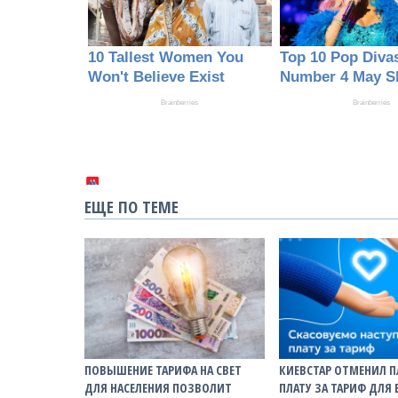
ЕЩЕ ПО ТЕМЕ
ПОВЫШЕНИЕ ТАРИФА НА СВЕТ
КИЕВСТАР ОТМЕНИЛ 
ДЛЯ НАСЕЛЕНИЯ ПОЗВОЛИТ
ПЛАТУ ЗА ТАРИФ ДЛЯ 