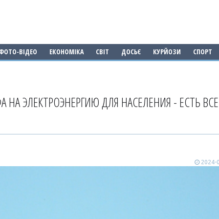
ФОТО-ВІДЕО
ЕКОНОМІКА
СВІТ
ДОСЬЄ
КУРЙОЗИ
СПОРТ
 НА ЭЛЕКТРОЭНЕРГИЮ ДЛЯ НАСЕЛЕНИЯ - ЕСТЬ ВСЕ
2024-0