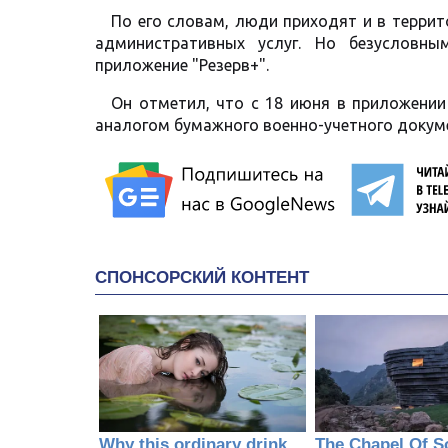
По его словам, люди приходят и в терри
административных услуг. Но безусловн
приложение "Резерв+".
Он отметил, что с 18 июня в приложении
аналогом бумажного военно-учетного докум