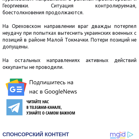
Георгиевки. Ситуация контролируемая,
боестолкновения продолжаются.
На Ореховском направлении враг дважды потерпел
неудачу при попытках вытеснить украинских военных с
позиций в районе Малой Токмачки. Потери позиций не
допущены.
На остальных направлениях активных действий
оккупанты не проводили.