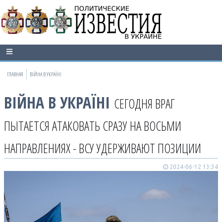
ГЛАВНАЯ
ВІЙНА В УКРАЇНІ
ВІЙНА В УКРАЇНІ
СЕГОДНЯ ВРАГ
ПЫТАЕТСЯ АТАКОВАТЬ СРАЗУ НА ВОСЬМИ
НАПРАВЛЕНИЯХ - ВСУ УДЕРЖИВАЮТ ПОЗИЦИИ
2024-06-12 13:34