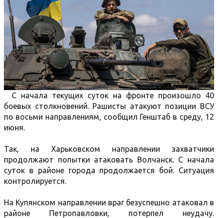
С начала текущих суток на фронте произошло 40
боевых столкновений. Рашисты атакуют позиции ВСУ
по восьми направлениям, сообщил Генштаб в среду, 12
июня.
Так, на Харьковском направлении захватчики
продолжают попытки атаковать Волчанск. С начала
суток в районе города продолжается бой. Ситуация
контролируется.
На Купянском направлении враг безуспешно атаковал в
районе Петропавловки, потерпел неудачу.