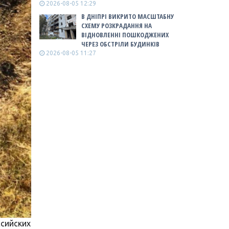
2026-08-05 12:29
В ДНІПРІ ВИКРИТО МАСШТАБНУ
СХЕМУ РОЗКРАДАННЯ НА
ВІДНОВЛЕННІ ПОШКОДЖЕНИХ
ЧЕРЕЗ ОБСТРІЛИ БУДИНКІВ
2026-08-05 11:27
сийских