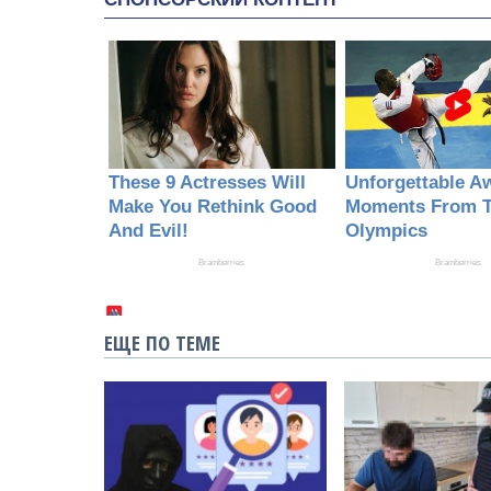
ЕЩЕ ПО ТЕМЕ