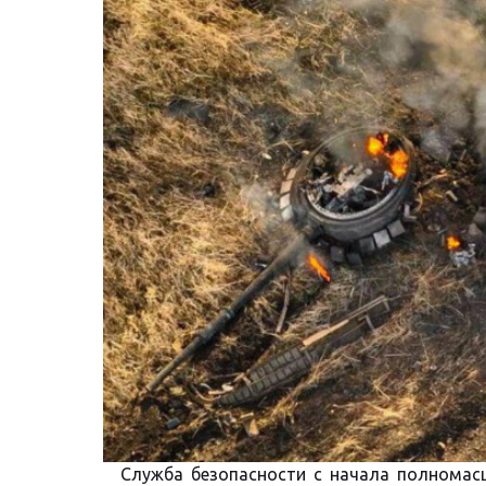
Служба безопасности с начала полномас