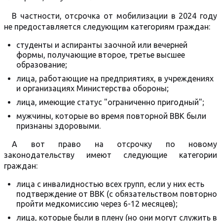
В частности, отсрочка от мобилизации в 2024 году
не предоставляется следующим категориям граждан:
студенты и аспиранты заочной или вечерней
формы, получающие второе, третье высшее
образование;
лица, работающие на предприятиях, в учреждениях
и организациях Министерства обороны;
лица, имеющие статус "ограниченно пригодный";
мужчины, которые во время повторной ВВК были
признаны здоровыми.
А вот право на отсрочку по новому
законодательству имеют следующие категории
граждан:
лица с инвалидностью всех групп, если у них есть
подтверждение от ВВК (с обязательством повторно
пройти медкомиссию через 6-12 месяцев);
лица, которые были в плену (но они могут служить в