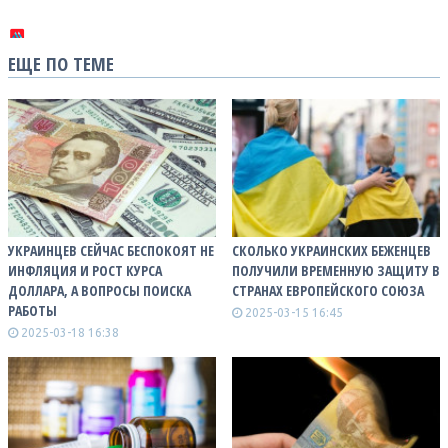
ЕЩЕ ПО ТЕМЕ
УКРАИНЦЕВ СЕЙЧАС БЕСПОКОЯТ НЕ
СКОЛЬКО УКРАИНСКИХ БЕЖЕНЦЕВ
ИНФЛЯЦИЯ И РОСТ КУРСА
ПОЛУЧИЛИ ВРЕМЕННУЮ ЗАЩИТУ В
ДОЛЛАРА, А ВОПРОСЫ ПОИСКА
СТРАНАХ ЕВРОПЕЙСКОГО СОЮЗА
РАБОТЫ
2025-03-15 16:45
2025-03-18 16:38