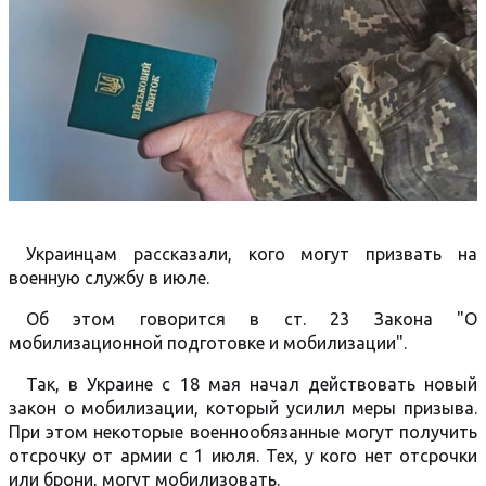
Украинцам рассказали, кого могут призвать на
военную службу в июле.
Об этом говорится в ст. 23 Закона "О
мобилизационной подготовке и мобилизации".
Так, в Украине с 18 мая начал действовать новый
закон о мобилизации, который усилил меры призыва.
При этом некоторые военнообязанные могут получить
отсрочку от армии с 1 июля. Тех, у кого нет отсрочки
или брони, могут мобилизовать.