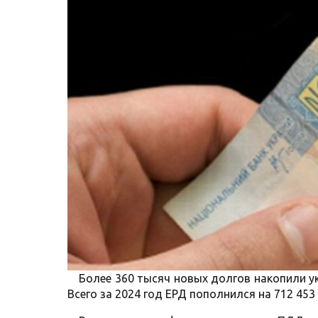
Более 360 тысяч новых долгов накопили у
Всего за 2024 год ЕРД пополнился на 712 45