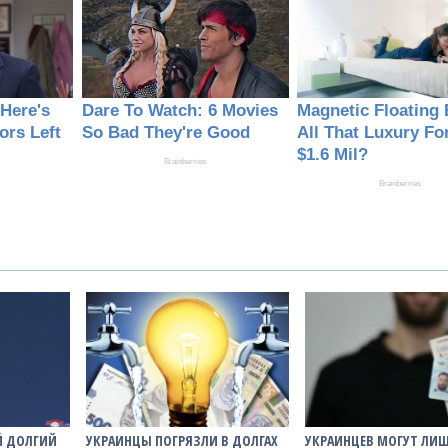
Й ДОЛГИЙ
УКРАИНЦЫ ПОГРЯЗЛИ В ДОЛГАХ
УКРАИНЦЕВ МОГУТ ЛИ