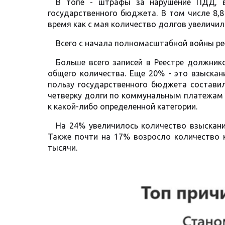
В топе - штрафы за нарушение ПДД, в
государственного бюджета. В том числе 8,
время как с мая количество долгов увеличил
Всего с начала полномасштабной войны ре
Больше всего записей в Реестре должник
общего количества. Еще 20% - это взыскан
пользу государственного бюджета составил
четверку долги по коммунальным платежам 
к какой-либо определенной категории.
На 24% увеличилось количество взыскани
Также почти на 17% возросло количество 
тысячи.