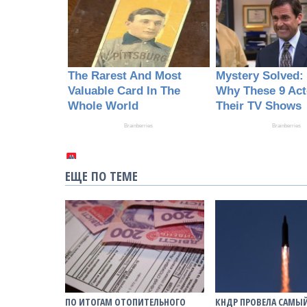
ЕЩЕ ПО ТЕМЕ
ПО ИТОГАМ ОТОПИТЕЛЬНОГО
КНДР ПРОВЕЛА САМЫ