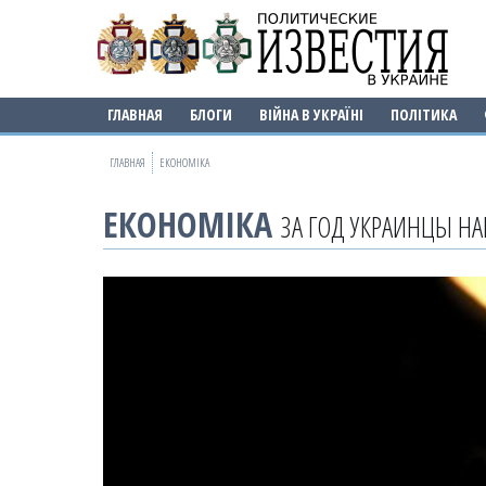
ГЛАВНАЯ
БЛОГИ
ВІЙНА В УКРАЇНІ
ПОЛІТИКА
ГЛАВНАЯ
ЕКОНОМІКА
ЕКОНОМІКА
ЗА ГОД УКРАИНЦЫ Н