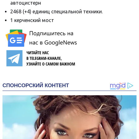
автоцистерн
2468 (+4) единиц специальной техники.
1 керченский мост