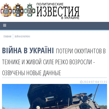
ГЛАВНАЯ
ВІЙНА В УКРАЇНІ
ВІЙНА В УКРАЇНІ
ПОТЕРИ ОККУПАНТОВ В
ТЕХНИКЕ И ЖИВОЙ СИЛЕ РЕЗКО ВОЗРОСЛИ -
ОЗВУЧЕНЫ НОВЫЕ ДАННЫЕ
2024-07-04 13:35