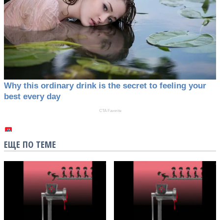
ЕЩЕ ПО ТЕМЕ