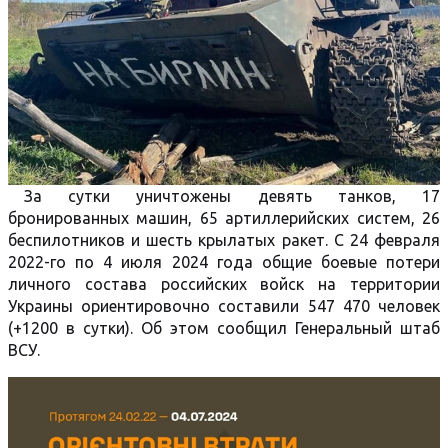
За сутки уничтожены девять танков, 17
бронированных машин, 65 артиллерийских систем, 26
беспилотников и шесть крылатых ракет. С 24 февраля
2022-го по 4 июля 2024 года общие боевые потери
личного состава российских войск на территории
Украины ориентировочно составили 547 470 человек
(+1200 в сутки). Об этом сообщил Генеральный штаб
ВСУ.