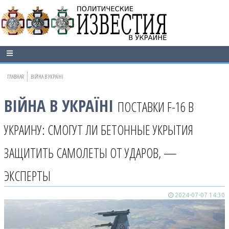
ГЛАВНАЯ
ВІЙНА В УКРАЇНІ
ВІЙНА В УКРАЇНІ
ПОСТАВКИ F-16 В
УКРАИНУ: СМОГУТ ЛИ БЕТОННЫЕ УКРЫТИЯ
ЗАЩИТИТЬ САМОЛЕТЫ ОТ УДАРОВ, —
ЭКСПЕРТЫ
2024-07-07 14:30