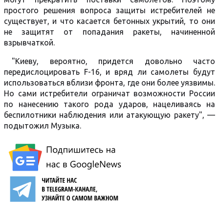
простого решения вопроса защиты истребителей не
существует, и что касается бетонных укрытий, то они
не защитят от попадания ракеты, начиненной
взрывчаткой.
"Киеву, вероятно, придется довольно часто
передислоцировать F-16, и вряд ли самолеты будут
использоваться вблизи фронта, где они более уязвимы.
Но сами истребители ограничат возможности России
по нанесению такого рода ударов, нацеливаясь на
беспилотники наблюдения или атакующую ракету", —
подытожил Музыка.