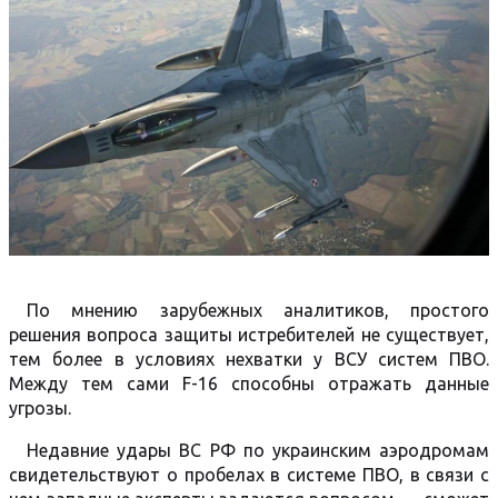
По мнению зарубежных аналитиков, простого
решения вопроса защиты истребителей не существует,
тем более в условиях нехватки у ВСУ систем ПВО.
Между тем сами F-16 способны отражать данные
угрозы.
Недавние удары ВС РФ по украинским аэродромам
свидетельствуют о пробелах в системе ПВО, в связи с