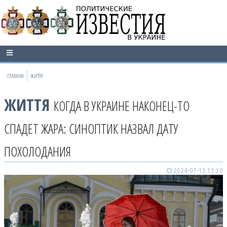
ГЛАВНАЯ
ЖИТТЯ
ЖИТТЯ
КОГДА В УКРАИНЕ НАКОНЕЦ-ТО
СПАДЕТ ЖАРА: СИНОПТИК НАЗВАЛ ДАТУ
ПОХОЛОДАНИЯ
2024-07-13 13:30