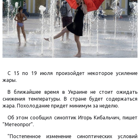
С 15 по 19 июля произойдет некоторое усиление
жары.
В ближайшее время в Украине не стоит ожидать
снижения температуры. В стране будет содержаться
жара. Похолодание придет минимум за неделю.
Об этом сообщил синоптик Игорь Кибальчич, пишет
"Метеопрог".
"Постепенное изменение синоптических условий