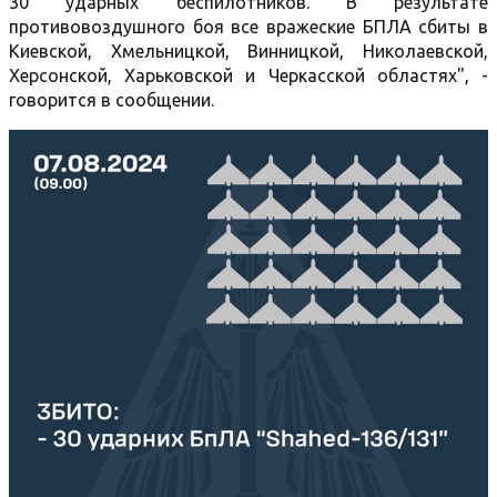
30 ударных беспилотников. В результате
противовоздушного боя все вражеские БПЛА сбиты в
Киевской, Хмельницкой, Винницкой, Николаевской,
Херсонской, Харьковской и Черкасской областях", -
говорится в сообщении.