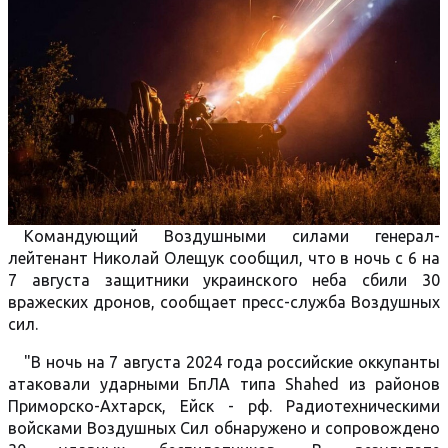
Командующий Воздушными силами генерал-
лейтенант Николай Олещук сообщил, что в ночь с 6 на
7 августа защитники украинского неба сбили 30
вражеских дронов, сообщает пресс-служба Воздушных
сил.
"В ночь на 7 августа 2024 года российские оккупанты
атаковали ударными БпЛА типа Shahed из районов
Приморско-Ахтарск, Ейск - рф. Радиотехническими
войсками Воздушных Сил обнаружено и сопровождено