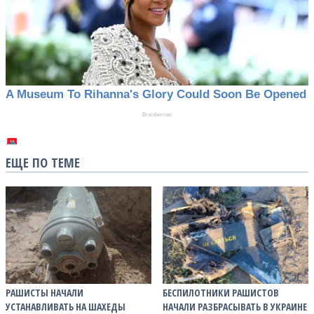
ЕЩЕ ПО ТЕМЕ
РАШИСТЫ НАЧАЛИ
БЕСПИЛОТНИКИ РАШИСТОВ
УСТАНАВЛИВАТЬ НА ШАХЕДЫ
НАЧАЛИ РАЗБРАСЫВАТЬ В УКРАИНЕ