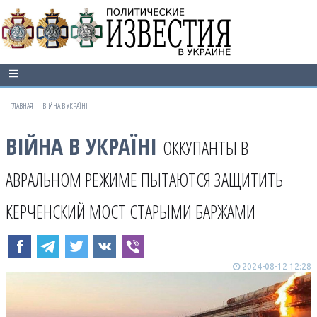
ГЛАВНАЯ
ВІЙНА В УКРАЇНІ
ВІЙНА В УКРАЇНІ
ОККУПАНТЫ В
АВРАЛЬНОМ РЕЖИМЕ ПЫТАЮТСЯ ЗАЩИТИТЬ
КЕРЧЕНСКИЙ МОСТ СТАРЫМИ БАРЖАМИ
2024-08-12 12:28