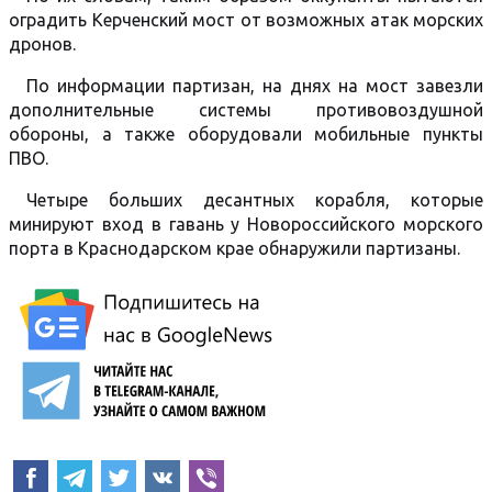
оградить Керченский мост от возможных атак морских
дронов.
По информации партизан, на днях на мост завезли
дополнительные системы противовоздушной
обороны, а также оборудовали мобильные пункты
ПВО.
Четыре больших десантных корабля, которые
минируют вход в гавань у Новороссийского морского
порта в Краснодарском крае обнаружили партизаны.