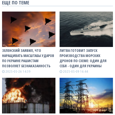
ЕЩЕ ПО ТЕМЕ
ЗЕЛЕНСКИЙ ЗАЯВИЛ, ЧТО
ЛИТВА ГОТОВИТ ЗАПУСК
НАРАЩИВАТЬ МАСШТАБЫ УДАРОВ
ПРОИЗВОДСТВА МОРСКИХ
ПО УКРАИНЕ РАШИСТАМ
ДРОНОВ ПО СХЕМЕ: ОДИН ДЛЯ
ПОЗВОЛЯЕТ БЕЗНАКАЗАННОСТЬ
СЕБЯ - ОДИН ДЛЯ УКРАИНЫ
2025-05-26 14:39
2025-05-09 16:44