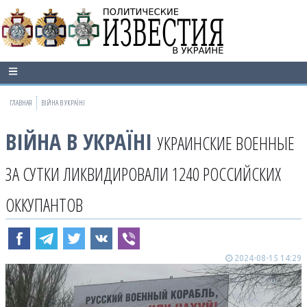
ГЛАВНАЯ
ВІЙНА В УКРАЇНІ
ВІЙНА В УКРАЇНІ
УКРАИНСКИЕ ВОЕННЫЕ
ЗА СУТКИ ЛИКВИДИРОВАЛИ 1240 РОССИЙСКИХ
ОККУПАНТОВ
2024-08-15 14:29