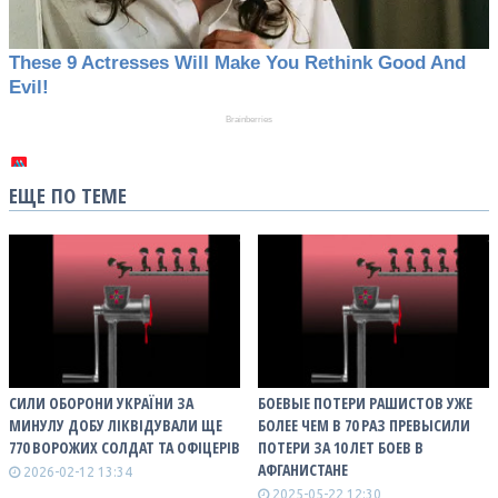
ЕЩЕ ПО ТЕМЕ
СИЛИ ОБОРОНИ УКРАЇНИ ЗА
БОЕВЫЕ ПОТЕРИ РАШИСТОВ УЖЕ
МИНУЛУ ДОБУ ЛІКВІДУВАЛИ ЩЕ
БОЛЕЕ ЧЕМ В 70 РАЗ ПРЕВЫСИЛИ
770 ВОРОЖИХ СОЛДАТ ТА ОФІЦЕРІВ
ПОТЕРИ ЗА 10 ЛЕТ БОЕВ В
АФГАНИСТАНЕ
2026-02-12 13:34
2025-05-22 12:30