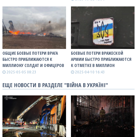
ОБЩИЕ БОЕВЫЕ ПОТЕРИ ВРАГА
БОЕВЫЕ ПОТЕРИ ВРАЖЕСКОЙ
БЫСТРО ПРИБЛИЖАЮТСЯ К
АРМИИ БЫСТРО ПРИБЛИЖАЮТСЯ
МИЛЛИОНУ СОЛДАТ И ОФИЦЕРОВ
К ОТМЕТКЕ В МИЛЛИОН
2025-05-05 08:23
2025-04-10 16:43
ЕЩЕ НОВОСТИ В РАЗДЕЛЕ "ВІЙНА В УКРАЇНІ"