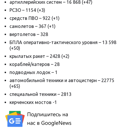
артиллерийских систем – 16 868 (+47)
РСЗО – 1154 (+3)
средств ПВО – 922 (+1)
самолетов – 367 (+1)
вертолетов – 328
БПЛА оперативно-тактического уровня – 13 598
(+50)
крылатых ракет – 2428 (+2)
кораблей/катеров – 28
подводных лодок – 1
автомобильной техники и автоцистерн – 22775
(+65)
специальной техники – 2813
керченских мостов -1