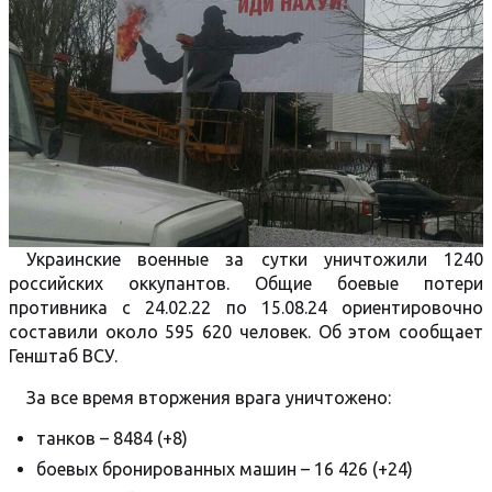
Украинские военные за сутки уничтожили 1240
российских оккупантов. Общие боевые потери
противника с 24.02.22 по 15.08.24 ориентировочно
составили около 595 620 человек. Об этом сообщает
Генштаб ВСУ.
За все время вторжения врага уничтожено:
танков – 8484 (+8)
боевых бронированных машин – 16 426 (+24)