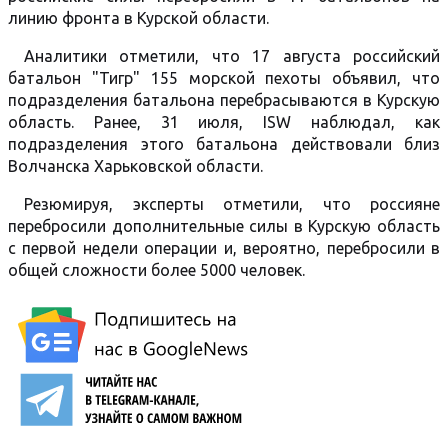
линию фронта в Курской области.
Аналитики отметили, что 17 августа российский
батальон "Тигр" 155 морской пехоты объявил, что
подразделения батальона перебрасываются в Курскую
область. Ранее, 31 июля, ISW наблюдал, как
подразделения этого батальона действовали близ
Волчанска Харьковской области.
Резюмируя, эксперты отметили, что россияне
перебросили дополнительные силы в Курскую область
с первой недели операции и, вероятно, перебросили в
общей сложности более 5000 человек.