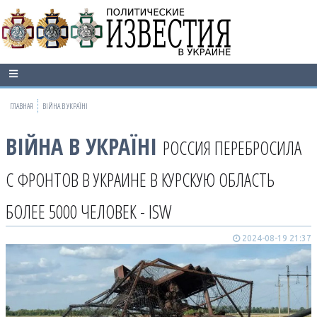
ГЛАВНАЯ
ВІЙНА В УКРАЇНІ
ВІЙНА В УКРАЇНІ
РОССИЯ ПЕРЕБРОСИЛА
С ФРОНТОВ В УКРАИНЕ В КУРСКУЮ ОБЛАСТЬ
БОЛЕЕ 5000 ЧЕЛОВЕК - ISW
2024-08-19 21:37