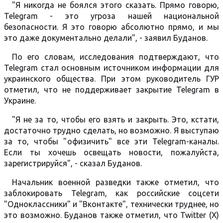
"Я никогда не боялся этого сказать. Прямо говорю,
Telegram - это угроза нашей национальной
безопасности. Я это говорю абсолютно прямо, и мы
это даже документально делали", - заявил Буданов.
По его словам, исследования подтверждают, что
Telegram стал основным источником информации для
украинского общества. При этом руководитель ГУР
отметил, что не поддерживает закрытие Telegram в
Украине.
"Я не за то, чтобы его взять и закрыть. Это, кстати,
достаточно трудно сделать, но возможно. Я выступаю
за то, чтобы "офизичить" все эти Telegram-каналы.
Если ты хочешь освещать новости, пожалуйста,
зарегистрируйся", - сказал Буданов.
Начальник военной разведки также отметил, что
заблокировать Telegram, как российские соцсети
"Одноклассники" и "Вконтакте", технически труднее, но
это возможно. Буданов также отметил, что Twitter (Х)