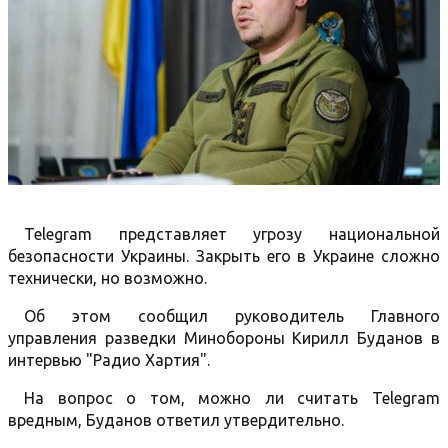
Telegram представляет угрозу национальной
безопасности Украины. Закрыть его в Украине сложно
технически, но возможно.
Об этом сообщил руководитель Главного
управления разведки Минобороны Кирилл Буданов в
интервью "Радио Хартия".
На вопрос о том, можно ли считать Telegram
вредным, Буданов ответил утвердительно.