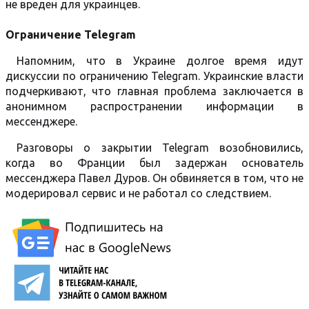
не вреден для украинцев.
Ограничение Telegram
Напомним, что в Украине долгое время идут
дискуссии по ограничению Telegram. Украинские власти
подчеркивают, что главная проблема заключается в
анонимном распространении информации в
мессенджере.
Разговоры о закрытии Telegram возобновились,
когда во Франции был задержан основатель
мессенджера Павел Дуров. Он обвиняется в том, что не
модерировал сервис и не работал со следствием.