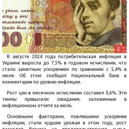
В августе 2024 года потребительская инфляция в
Украине выросла до 7,5% в годовом исчислении, что
стало заметным ускорением по сравнению с 5,4% в
июле. Об этом сообщил Национальный банк в
комментарии по уровню инфляции.
Рост цен в месячном исчислении составил 0,6%. Эти
темпы превысили ожидания, заложенные в
инфляционном отчете за июль.
Основными факторами, повлекшими ускорение
инфляции, стали худшие урожаи в этом году, рост