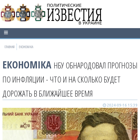
ГЛАВНАЯ
ЕКОНОМІКА
ЕКОНОМІКА
НБУ ОБНАРОДОВАЛ ПРОГНОЗЫ
ПО ИНФЛЯЦИИ - ЧТО И НА СКОЛЬКО БУДЕТ
ДОРОЖАТЬ В БЛИЖАЙШЕЕ ВРЕМЯ
2024-09-16 15:39