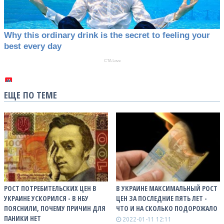
ЕЩЕ ПО ТЕМЕ
РОСТ ПОТРЕБИТЕЛЬСКИХ ЦЕН В
В УКРАИНЕ МАКСИМАЛЬНЫЙ РОСТ
УКРАИНЕ УСКОРИЛСЯ - В НБУ
ЦЕН ЗА ПОСЛЕДНИЕ ПЯТЬ ЛЕТ -
ПОЯСНИЛИ, ПОЧЕМУ ПРИЧИН ДЛЯ
ЧТО И НА СКОЛЬКО ПОДОРОЖАЛО
ПАНИКИ НЕТ
2022-01-11 12:11