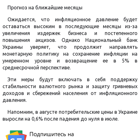
Прогноз на ближайшие месяцы
Ожидается, что инфляционное давление будет
оставаться высоким в последующие месяцы из-за
увеличения издержек бизнеса и постепенного
повышения акцизов. Однако Национальный банк
Украины уверяет, что продолжит направлять
монетарную политику на сохранение инфляции на
умеренном уровне и возвращение ее в 5% в
среднесрочной перспективе.
Эти меры будут включать в себя поддержку
стабильности валютного рынка и защиту гривневых
доходов и сбережений населения от инфляционного
давления.
Напомним, в августе потребительские цены в Украине
выросли на 0,6% после падения до нуля в июле.