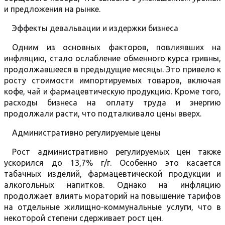
и предложения на рынке.
Эффекты девальвации и издержки бизнеса
Одним из основных факторов, повлиявших на
инфляцию, стало ослабление обменного курса гривны,
продолжавшееся в предыдущие месяцы. Это привело к
росту стоимости импортируемых товаров, включая
кофе, чай и фармацевтическую продукцию. Кроме того,
расходы бизнеса на оплату труда и энергию
продолжали расти, что подталкивало цены вверх.
Административно регулируемые цены
Рост административно регулируемых цен также
ускорился до 13,7% г/г. Особенно это касается
табачных изделий, фармацевтической продукции и
алкогольных напитков. Однако на инфляцию
продолжает влиять мораторий на повышение тарифов
на отдельные жилищно-коммунальные услуги, что в
некоторой степени сдерживает рост цен.