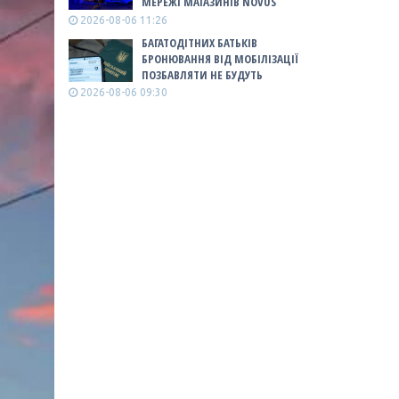
МЕРЕЖІ МАГАЗИНІВ NOVUS
2026-08-06 11:26
БАГАТОДІТНИХ БАТЬКІВ
БРОНЮВАННЯ ВІД МОБІЛІЗАЦІЇ
ПОЗБАВЛЯТИ НЕ БУДУТЬ
2026-08-06 09:30