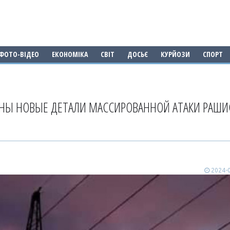
ФОТО-ВІДЕО
ЕКОНОМІКА
СВІТ
ДОСЬЄ
КУРЙОЗИ
СПОРТ
ТНЫ НОВЫЕ ДЕТАЛИ МАССИРОВАННОЙ АТАКИ РАШИ
2024-0