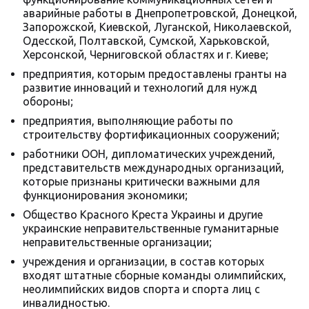
аварийные работы в Днепропетровской, Донецкой,
Запорожской, Киевской, Луганской, Николаевской,
Одесской, Полтавской, Сумской, Харьковской,
Херсонской, Черниговской областях и г. Киеве;
предприятия, которым предоставлены гранты на
развитие инноваций и технологий для нужд
обороны;
предприятия, выполняющие работы по
строительству фортификационных сооружений;
работники ООН, дипломатических учреждений,
представительств международных организаций,
которые признаны критически важными для
функционирования экономики;
Общество Красного Креста Украины и другие
украинские неправительственные гуманитарные
неправительственные организации;
учреждения и организации, в состав которых
входят штатные сборные команды олимпийских,
неолимпийских видов спорта и спорта лиц с
инвалидностью.