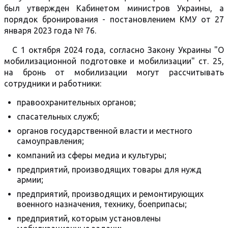
был утвержден Кабинетом министров Украины, а
порядок бронирования - постановлением КМУ от 27
января 2023 года № 76.
С 1 октября 2024 года, согласно Закону Украины "О
мобилизационной подготовке и мобилизации" ст. 25,
на бронь от мобилизации могут рассчитывать
сотрудники и работники:
правоохранительных органов;
спасательных служб;
органов государственной власти и местного
самоуправления;
компаний из сферы медиа и культуры;
предприятий, производящих товары для нужд
армии;
предприятий, производящих и ремонтирующих
военного назначения, технику, боеприпасы;
предприятий, которым установлены