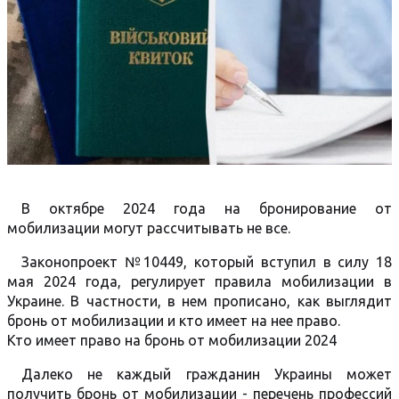
В октябре 2024 года на бронирование от
мобилизации могут рассчитывать не все.
Законопроект №10449, который вступил в силу 18
мая 2024 года, регулирует правила мобилизации в
Украине. В частности, в нем прописано, как выглядит
бронь от мобилизации и кто имеет на нее право.
Кто имеет право на бронь от мобилизации 2024
Далеко не каждый гражданин Украины может
получить бронь от мобилизации - перечень профессий