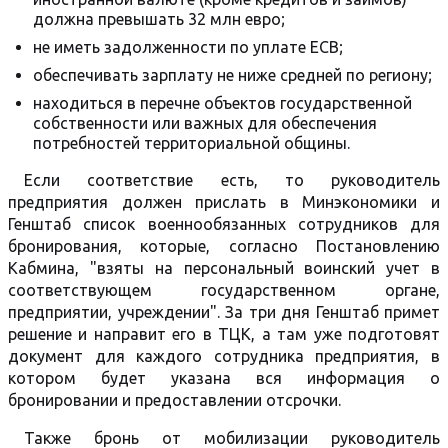
должна превышать 32 млн евро;
не иметь задолженности по уплате ЕСВ;
обеспечивать зарплату не ниже средней по региону;
находиться в перечне объектов государственной
собственности или важных для обеспечения
потребностей территориальной общины.
Если соответствие есть, то руководитель
предприятия должен прислать в Минэкономики и
Генштаб список военнообязанных сотрудников для
бронирования, которые, согласно Постановлению
Кабмина, "взяты на персональный воинский учет в
соответствующем государственном органе,
предприятии, учреждении". За три дня Генштаб примет
решение и направит его в ТЦК, а там уже подготовят
документ для каждого сотрудника предприятия, в
котором будет указана вся информация о
бронировании и предоставлении отсрочки.
Также бронь от мобилизации руководитель