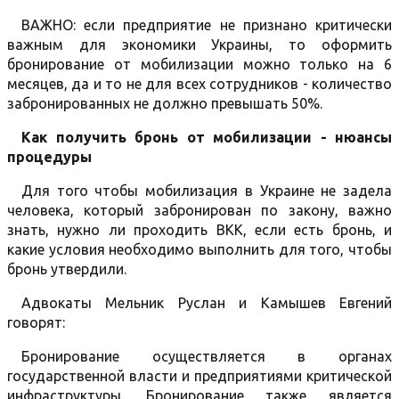
ВАЖНО: если предприятие не признано критически
важным для экономики Украины, то оформить
бронирование от мобилизации можно только на 6
месяцев, да и то не для всех сотрудников - количество
забронированных не должно превышать 50%.
Как получить бронь от мобилизации - нюансы
процедуры
Для того чтобы мобилизация в Украине не задела
человека, который забронирован по закону, важно
знать, нужно ли проходить ВКК, если есть бронь, и
какие условия необходимо выполнить для того, чтобы
бронь утвердили.
Адвокаты Мельник Руслан и Камышев Евгений
говорят:
Бронирование осуществляется в органах
государственной власти и предприятиями критической
инфраструктуры. Бронирование также является