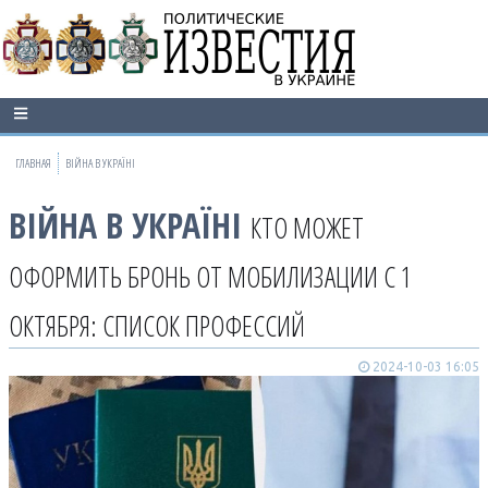
ГЛАВНАЯ
ВІЙНА В УКРАЇНІ
ВІЙНА В УКРАЇНІ
КТО МОЖЕТ
ОФОРМИТЬ БРОНЬ ОТ МОБИЛИЗАЦИИ С 1
ОКТЯБРЯ: СПИСОК ПРОФЕССИЙ
2024-10-03 16:05