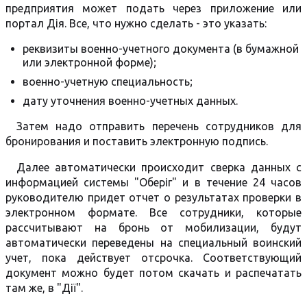
предприятия может подать через приложение или
портал Дія. Все, что нужно сделать - это указать:
реквизиты военно-учетного документа (в бумажной
или электронной форме);
военно-учетную специальность;
дату уточнения военно-учетных данных.
Затем надо отправить перечень сотрудников для
бронирования и поставить электронную подпись.
Далее автоматически происходит сверка данных с
информацией системы "Оберіг" и в течение 24 часов
руководителю придет отчет о результатах проверки в
электронном формате. Все сотрудники, которые
рассчитывают на бронь от мобилизации, будут
автоматически переведены на специальный воинский
учет, пока действует отсрочка. Соответствующий
документ можно будет потом скачать и распечатать
там же, в "Дії".