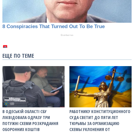
ЕЩЕ ПО ТЕМЕ
В ОДЕСЬКІЙ ОБЛАСТІ СБУ
РАБОТНИКУ КОНСТИТУЦИОННОГО
ЛІКВІДОВАЛА ОДРАЗУ ТРИ
СУДА СВЕТИТ ДО ПЯТИ ЛЕТ
ПОТУЖНІ СХЕМИ РОЗКРАДАННЯ
ТЮРЬМЫ ЗА ОРГАНИЗАЦИЮ
ОБОРОННИХ КОШТІВ
СХЕМЫ УКЛОНЕНИЯ ОТ