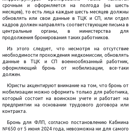
срочным и оформляется на полгода (на шесть
месяцев), то есть лица каждые шесть месяцев должны
обновлять или свои данные в ТЦК и СП, или отдел
кадров должен направлять соответствующие письма в
центральные органы, в министерства для
продолжения бронирования таких работников.
Из этого следует, что несмотря на отсутствие
необходимости прохождения медкомиссии, обновлять
данные в ТЦК и СП военнообязанный работник,
оформляющий бронь от мобилизации, все-таки
должен.
Юристы акцентируют внимание на том, что бронь от
мобилизации можно оформить только для работника,
который состоит на воинском учете и работает на
предприятии на основании трудового договора или
контракта.
Бронь для ФЛП, согласно постановлению Кабмина
№650 от 5 июня 2024 года, невозможна ни для самого