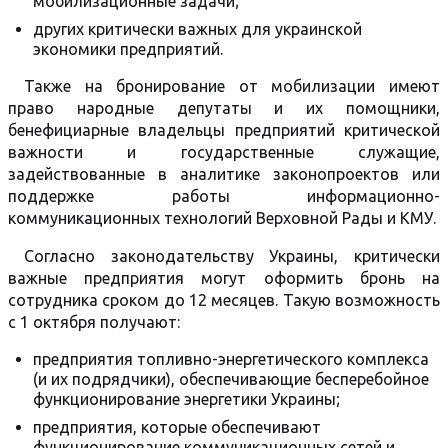
мобилизационные задачи;
других критически важных для украинской
экономики предприятий.
Также на бронирование от мобилизации имеют
право народные депутаты и их помощники,
бенефициарные владельцы предприятий критической
важности и государственные служащие,
задействованные в аналитике законопроектов или
поддержке работы информационно-
коммуникационных технологий Верховной Рады и КМУ.
Согласно законодательству Украины, критически
важные предприятия могут оформить бронь на
сотрудника сроком до 12 месяцев. Такую возможность
с 1 октября получают:
предприятия топливно-энергетического комплекса
(и их подрядчики), обеспечивающие бесперебойное
функционирование энергетики Украины;
предприятия, которые обеспечивают
функционирование коммуникационных сетей и