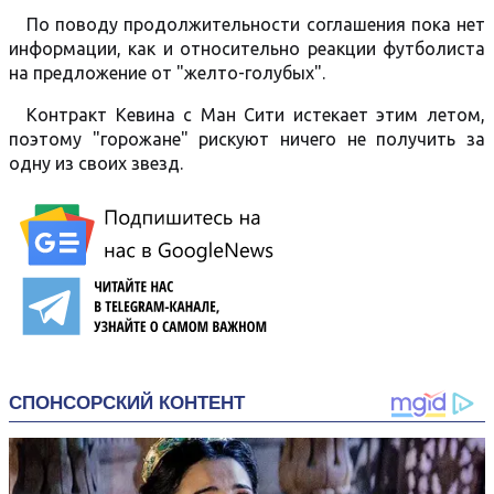
По поводу продолжительности соглашения пока нет
информации, как и относительно реакции футболиста
на предложение от "желто-голубых".
Контракт Кевина с Ман Сити истекает этим летом,
поэтому "горожане" рискуют ничего не получить за
одну из своих звезд.