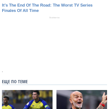
.
ЕЩЕ ПО ТЕМЕ