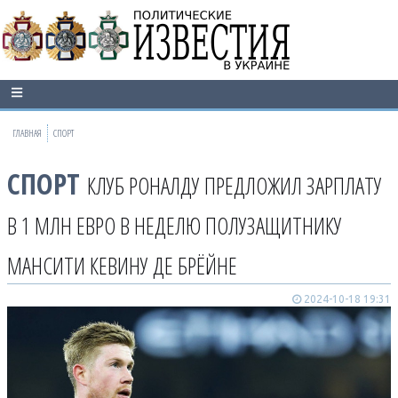
ГЛАВНАЯ
СПОРТ
СПОРТ
КЛУБ РОНАЛДУ ПРЕДЛОЖИЛ ЗАРПЛАТУ
В 1 МЛН ЕВРО В НЕДЕЛЮ ПОЛУЗАЩИТНИКУ
МАНСИТИ КЕВИНУ ДЕ БРЁЙНЕ
2024-10-18 19:31