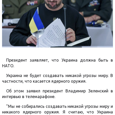
Президент заявляет, что Украина должна быть в
НАТО.
Украина не будет создавать никакой угрозы миру. В
частности, что касается ядерного оружия.
Об этом заявил президент Владимир Зеленский в
интервью в телемарафоне.
"Мы не собирались создавать никакой угрозы миру и
никакого ядерного оружия. Я считаю, что Украина