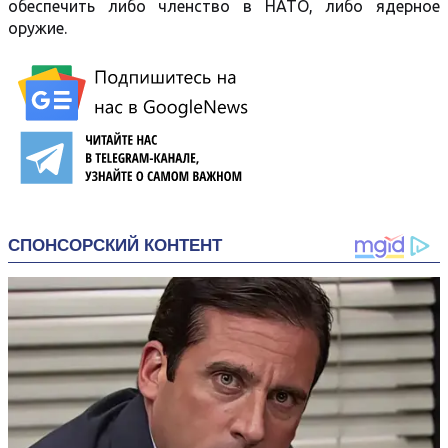
обеспечить либо членство в НАТО, либо ядерное
оружие.