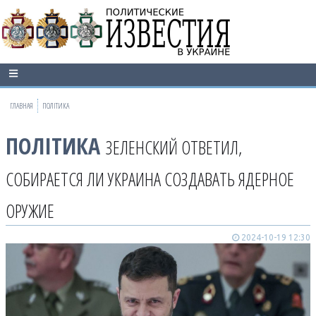
ГЛАВНАЯ
ПОЛІТИКА
ПОЛІТИКА
ЗЕЛЕНСКИЙ ОТВЕТИЛ,
СОБИРАЕТСЯ ЛИ УКРАИНА СОЗДАВАТЬ ЯДЕРНОЕ
ОРУЖИЕ
2024-10-19 12:30