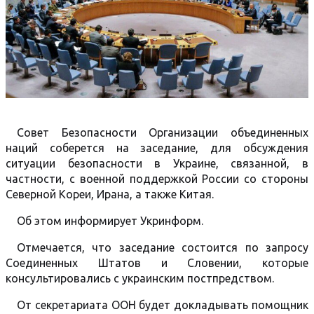
Совет Безопасности Организации объединенных
наций соберется на заседание, для обсуждения
ситуации безопасности в Украине, связанной, в
частности, с военной поддержкой России со стороны
Северной Кореи, Ирана, а также Китая.
Об этом информирует Укринформ.
Отмечается, что заседание состоится по запросу
Соединенных Штатов и Словении, которые
консультировались с украинским постпредством.
От секретариата ООН будет докладывать помощник