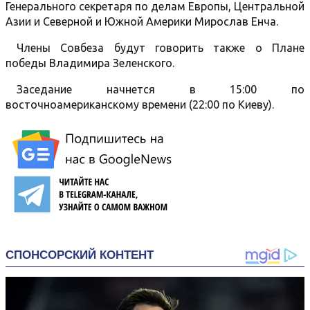
Генерального секретаря по делам Европы, Центральной
Азии и Северной и Южной Америки Мирослав Енча.
Члены Совбеза будут говорить также о Плане
победы Владимира Зеленского.
Заседание начнется в 15:00 по
восточноамериканскому времени (22:00 по Киеву).