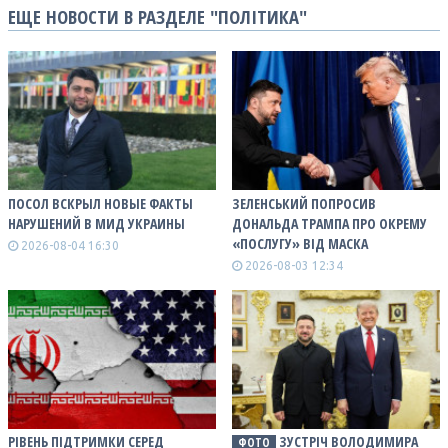
ЕЩЕ НОВОСТИ В РАЗДЕЛЕ "ПОЛІТИКА"
ПОСОЛ ВСКРЫЛ НОВЫЕ ФАКТЫ
ЗЕЛЕНСЬКИЙ ПОПРОСИВ
НАРУШЕНИЙ В МИД УКРАИНЫ
ДОНАЛЬДА ТРАМПА ПРО ОКРЕМУ
«ПОСЛУГУ» ВІД МАСКА
2026-08-04 16:30
2026-08-03 12:34
РІВЕНЬ ПІДТРИМКИ СЕРЕД
ЗУСТРІЧ ВОЛОДИМИРА
ФОТО