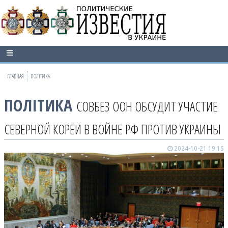
ГЛАВНАЯ
ПОЛІТИКА
ПОЛІТИКА
СОВБЕЗ ООН ОБСУДИТ УЧАСТИЕ
СЕВЕРНОЙ КОРЕИ В ВОЙНЕ РФ ПРОТИВ УКРАИНЫ
2024-10-21 19:15