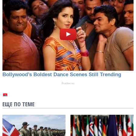
ЕЩЕ ПО ТЕМЕ