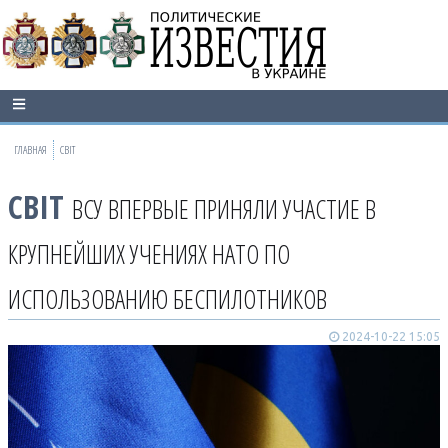
ГЛАВНАЯ
СВІТ
СВІТ
ВСУ ВПЕРВЫЕ ПРИНЯЛИ УЧАСТИЕ В
КРУПНЕЙШИХ УЧЕНИЯХ НАТО ПО
ИСПОЛЬЗОВАНИЮ БЕСПИЛОТНИКОВ
2024-10-22 15:05