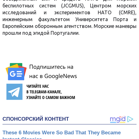
беспилотных систем (JCGMUS), Центром морских
исследований и экспериментов НАТО (CMRE),
инженерным факультетом Университета Порта и
Европейским оборонным агентством. Морские маневры
прошли под эгидой Португалии.