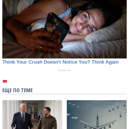
ЕЩЕ ПО ТЕМЕ