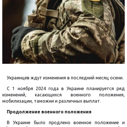
Украинцев ждут изменения в последний месяц осени.
С 1 ноября 2024 года в Украине планируется ряд
изменений, касающихся военного положения,
мобилизации, таможни и различных выплат.
Продолжение военного положения
В Украине было продлено военное положение и