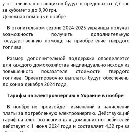
у остальных поставщиков будут в пределах от 7,7 грн
за кубометр до 9,90 грн.
Денежная помощь в ноябре
В отопительном сезоне 2024-2025 украинцы получат
возможность получить дополнительную
государственную помощь на приобретение твердого
топлива.
Размер дополнительной поддержки определяется
для каждого домохозяйства индивидуально исходя из
повышенного показателя стоимости твердого
топлива. Ориентировочно выплаты будут обеспечены
до конца декабря 2024 года.
Тарифы на электроэнергию в Украине в ноябре
В ноябре не произойдет изменений в начислении
платы за потребленную электроэнергию. Действующий
тариф на электроэнергию для домашних потребителей
действует с 1 июня 2024 года и составляет 4,32 грн за