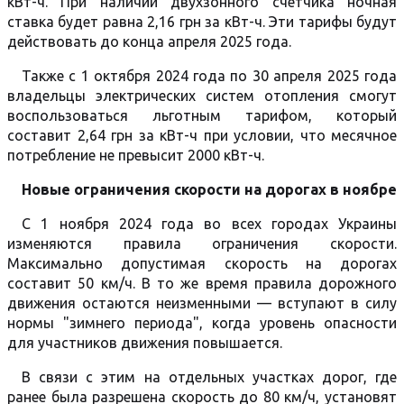
кВт-ч. При наличии двухзонного счетчика ночная
ставка будет равна 2,16 грн за кВт-ч. Эти тарифы будут
действовать до конца апреля 2025 года.
Также с 1 октября 2024 года по 30 апреля 2025 года
владельцы электрических систем отопления смогут
воспользоваться льготным тарифом, который
составит 2,64 грн за кВт-ч при условии, что месячное
потребление не превысит 2000 кВт-ч.
Новые ограничения скорости на дорогах в ноябре
С 1 ноября 2024 года во всех городах Украины
изменяются правила ограничения скорости.
Максимально допустимая скорость на дорогах
составит 50 км/ч. В то же время правила дорожного
движения остаются неизменными — вступают в силу
нормы "зимнего периода", когда уровень опасности
для участников движения повышается.
В связи с этим на отдельных участках дорог, где
ранее была разрешена скорость до 80 км/ч, установят