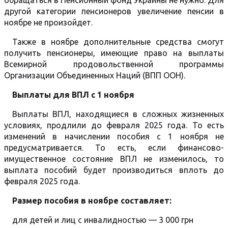
обращаться в Пенсионный фонд Украины не нужно. Для
другой категории пенсионеров увеличение пенсии в
ноябре не произойдет.
Также в ноябре дополнительные средства смогут
получить пенсионеры, имеющие право на выплаты
Всемирной продовольственной программы
Организации Объединенных Наций (ВПП ООН).
Выплаты для ВПЛ с 1 ноября
Выплаты ВПЛ, находящиеся в сложных жизненных
условиях, продлили до февраля 2025 года. То есть
изменений в начислении пособия с 1 ноября не
предусматривается. То есть, если финансово-
имущественное состояние ВПЛ не изменилось, то
выплата пособий будет производиться вплоть до
февраля 2025 года.
Размер пособия в ноябре составляет:
для детей и лиц с инвалидностью — 3 000 грн