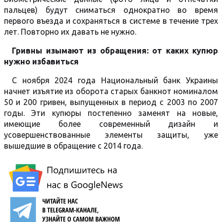
пальцев) будут сниматься однократно во время
первого въезда и сохраняться в системе в течение трех
лет. Повторно их давать не нужно.
Гривны изымают из обращения: от каких купюр
нужно избавиться
С ноября 2024 года Национальный банк Украины
начнет изъятие из оборота старых банкнот номиналом
50 и 200 гривен, выпущенных в период с 2003 по 2007
годы. Эти купюры постепенно заменят на новые,
имеющие более современный дизайн и
усовершенствованные элементы защиты, уже
вышедшие в обращение с 2014 года.