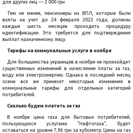
для других лиц — 2 000 грн
Тем не менее, пенсионеры из ВПЛ, которые были
взяты на учет до 24 февраля 2022 года, должны
каждые шесть месяцев проходить процедуру
идентификации. Это требуется для подтверждения
выплат назначенному лицу.
Тарифы на коммунальные услуги в ноябре
Для большинства украинцев в ноябре не произойдет
существенных изменений в начислении платы за газ,
воду или электроэнергию. Однако в последний месяц
осени все же принесет некоторые изменения в
коммунальные тарифы для отдельных категорий
потребителей.
Сколько будем платить за газ
В ноябре цена газа для бытовых потребителей,
пользующихся услугами "Нафтогаза", будет
оставаться на уровне 7,96 грн за кубометр. Цены на газ