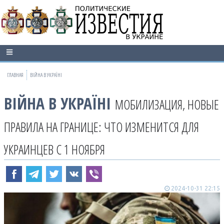
ГЛАВНАЯ
ВІЙНА В УКРАЇНІ
ВІЙНА В УКРАЇНІ
МОБИЛИЗАЦИЯ, НОВЫЕ
ПРАВИЛА НА ГРАНИЦЕ: ЧТО ИЗМЕНИТСЯ ДЛЯ
УКРАИНЦЕВ С 1 НОЯБРЯ
2024-10-31 22:15