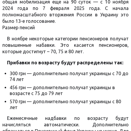
общая мобилизация еще на 90 суток — с 10 ноября
2024 года по 7 февраля 2025 года. С начала
полномасштабного вторжения России в Украину это
было 13-е голосование.
Размер пенсий
В ноябре некоторые категории пенсионеров получат
повышенные набавки. Это касается пенсионеров,
которые достигнут – 70, 75 и 80 лет.
Прибавки по возрасту будут распределены так:
300 грн — дополнительно получат украинцы с 70 до
74 лет
456 грн — дополнительно получат украинцы в
возрасте с 75 до 79 лет
570 грн — дополнительно получат украинцы с 80
лет
Ежемесячные надбавки по возрасту будут
начисляться автоматически. Дополнительно