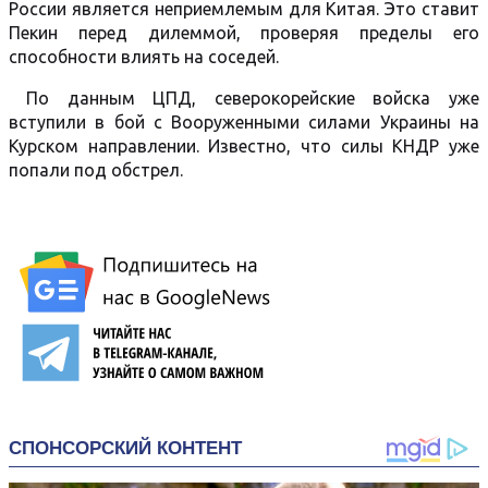
России является неприемлемым для Китая. Это ставит
Пекин перед дилеммой, проверяя пределы его
способности влиять на соседей.
По данным ЦПД, северокорейские войска уже
вступили в бой с Вооруженными силами Украины на
Курском направлении. Известно, что силы КНДР уже
попали под обстрел.