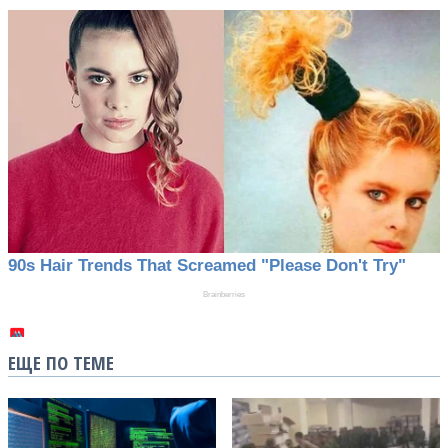
ЕЩЕ ПО ТЕМЕ