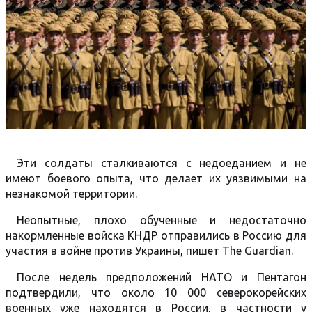
Эти солдаты сталкиваются с недоеданием и не
имеют боевого опыта, что делает их уязвимыми на
незнакомой территории.
Неопытные, плохо обученные и недостаточно
накормленные войска КНДР отправились в Россию для
участия в войне против Украины, пишет The Guardian.
После недель предположений НАТО и Пентагон
подтвердили, что около 10 000 северокорейских
военных уже находятся в России, в частности у